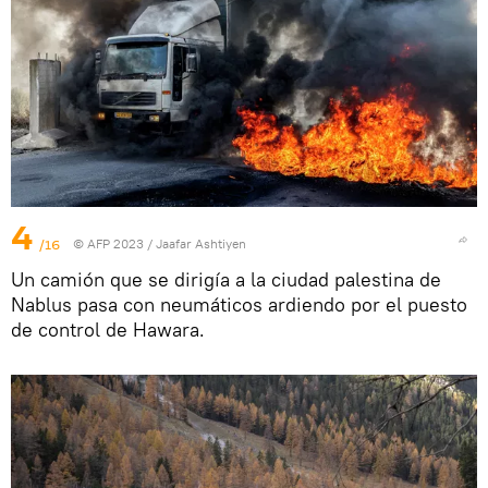
4
/16
© AFP 2023 / Jaafar Ashtiyen
Un camión que se dirigía a la ciudad palestina de
Nablus pasa con neumáticos ardiendo por el puesto
de control de Hawara.