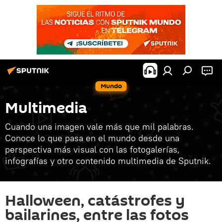
Mundo
Multimedia
Cuando una imagen vale más que mil palabras.
Conoce lo que pasa en el mundo desde una
perspectiva más visual con las fotogalerías,
infografías y otro contenido multimedia de Sputnik.
Halloween, catástrofes y
bailarines, entre las fotos