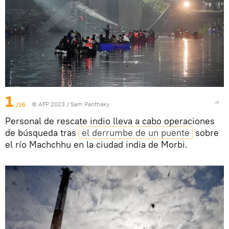
1
/16
© AFP 2023 / Sam Panthaky
Personal de rescate indio lleva a cabo operaciones
de búsqueda tras
el derrumbe de un puente
sobre
el río Machchhu en la ciudad india de Morbi.