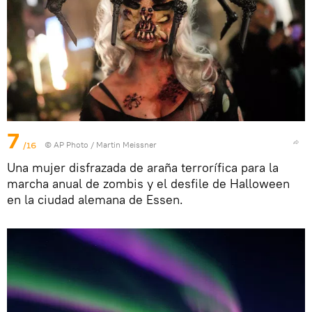
7
/16
© AP Photo / Martin Meissner
Una mujer disfrazada de araña terrorífica para la
marcha anual de zombis y el desfile de Halloween
en la ciudad alemana de Essen.