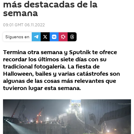
más destacadas de la
semana
09:01 GMT 06.11.2022
Síguenos en
Termina otra semana y Sputnik te ofrece
recordar los últimos siete días con su
tradicional fotogalería. La fiesta de
Halloween, bailes y varias catástrofes son
algunas de las cosas más relevantes que
tuvieron lugar esta semana.