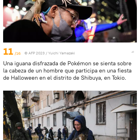
11
/16
© AFP 2023 / Yuichi Yamazaki
Una iguana disfrazada de Pokémon se sienta sobre
la cabeza de un hombre que participa en una fiesta
de Halloween en el distrito de Shibuya, en Tokio.