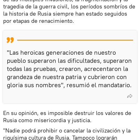
tragedia de la guerra civil, los períodos sombríos de
la historia de Rusia siempre han estado seguidos
por etapas de renacimiento.
"Las heroicas generaciones de nuestro
pueblo superaron las dificultades, superaron
todas las pruebas, crearon, acrecentaron la
grandeza de nuestra patria y cubrieron con
gloria sus nombres", resumió el mandatario.
En su opinión, es imposible destruir los valores de
Rusia como misericordia y justicia.
"Nadie podrá prohibir o cancelar la civilización y la
riquísima cultura de Rusia. Tampoco lograrán