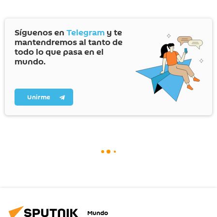
Síguenos en
Telegram
y te
mantendremos al tanto de
todo lo que pasa en el
mundo.
Unirme
Mundo