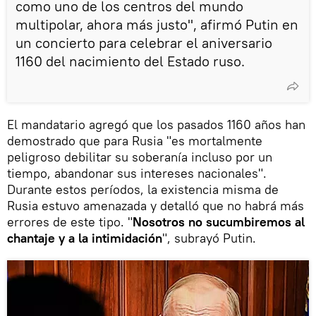
como uno de los centros del mundo
multipolar, ahora más justo", afirmó Putin en
un concierto para celebrar el aniversario
1160 del nacimiento del Estado ruso.
El mandatario agregó que los pasados 1160 años han
demostrado que para Rusia "es mortalmente
peligroso debilitar su soberanía incluso por un
tiempo, abandonar sus intereses nacionales".
Durante estos períodos, la existencia misma de
Rusia estuvo amenazada y detalló que no habrá más
errores de este tipo. "
Nosotros no sucumbiremos al
chantaje y a la intimidación
", subrayó Putin.