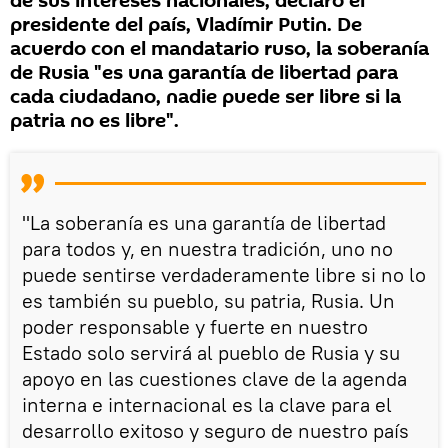
de sus intereses nacionales, declaró el
presidente del país, Vladímir Putin. De
acuerdo con el mandatario ruso, la soberanía
de Rusia "es una garantía de libertad para
cada ciudadano, nadie puede ser libre si la
patria no es libre".
"La soberanía es una garantía de libertad
para todos y, en nuestra tradición, uno no
puede sentirse verdaderamente libre si no lo
es también su pueblo, su patria, Rusia. Un
poder responsable y fuerte en nuestro
Estado solo servirá al pueblo de Rusia y su
apoyo en las cuestiones clave de la agenda
interna e internacional es la clave para el
desarrollo exitoso y seguro de nuestro país