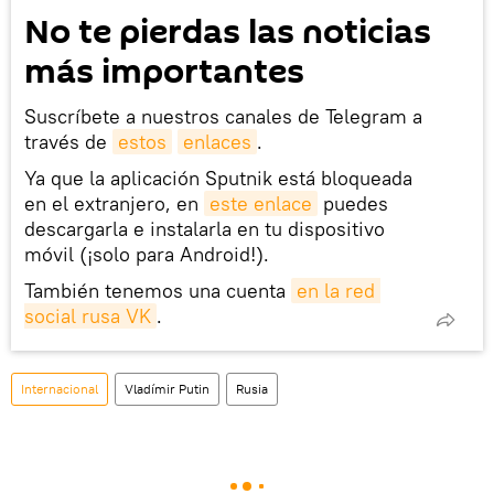
No te pierdas las noticias
más importantes
Suscríbete a nuestros canales de Telegram a
través de
estos
enlaces
.
Ya que la aplicación Sputnik está bloqueada
en el extranjero, en
este enlace
puedes
descargarla e instalarla en tu dispositivo
móvil (¡solo para Android!).
También tenemos una cuenta
en la red 
social rusa VK
.
Internacional
Vladímir Putin
Rusia