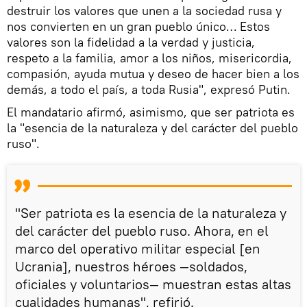
destruir los valores que unen a la sociedad rusa y
nos convierten en un gran pueblo único… Estos
valores son la fidelidad a la verdad y justicia,
respeto a la familia, amor a los niños, misericordia,
compasión, ayuda mutua y deseo de hacer bien a los
demás, a todo el país, a toda Rusia", expresó Putin.
El mandatario afirmó, asimismo, que ser patriota es
la "esencia de la naturaleza y del carácter del pueblo
ruso".
"Ser patriota es la esencia de la naturaleza y
del carácter del pueblo ruso. Ahora, en el
marco del operativo militar especial [en
Ucrania], nuestros héroes —soldados,
oficiales y voluntarios— muestran estas altas
cualidades humanas", refirió.