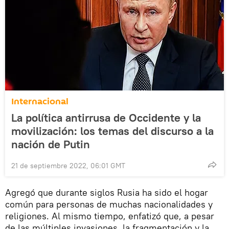
Internacional
La política antirrusa de Occidente y la
movilización: los temas del discurso a la
nación de Putin
21 de septiembre 2022, 06:01 GMT
Agregó que durante siglos Rusia ha sido el hogar
común para personas de muchas nacionalidades y
religiones. Al mismo tiempo, enfatizó que, a pesar
de las múltiples invasiones, la fragmentación y la