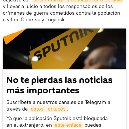
y llevar a juicio a todos los responsables de los
crímenes de guerra cometidos contra la población
civil en Donetsk y Lugansk.
No te pierdas las noticias
más importantes
Suscríbete a nuestros canales de Telegram a
través de
estos
enlaces
.
Ya que la aplicación Sputnik está bloqueada
en el extranjero, en
este enlace
puedes