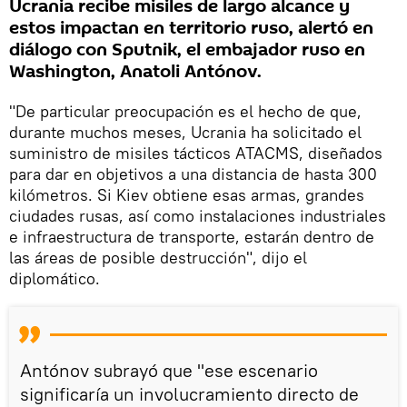
Ucrania recibe misiles de largo alcance y
estos impactan en territorio ruso, alertó en
diálogo con Sputnik, el embajador ruso en
Washington, Anatoli Antónov.
"De particular preocupación es el hecho de que,
durante muchos meses, Ucrania ha solicitado el
suministro de misiles tácticos ATACMS, diseñados
para dar en objetivos a una distancia de hasta 300
kilómetros. Si Kiev obtiene esas armas, grandes
ciudades rusas, así como instalaciones industriales
e infraestructura de transporte, estarán dentro de
las áreas de posible destrucción", dijo el
diplomático.
Antónov subrayó que "ese escenario
significaría un involucramiento directo de