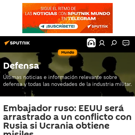
Mundo
Defensa
Últimas noticias e información relevante sobre
defensa y todas las novedades de la industria militar.
Embajador ruso: EEUU será
arrastrado a un conflicto con
Rusia si Ucrania obtiene
misiles