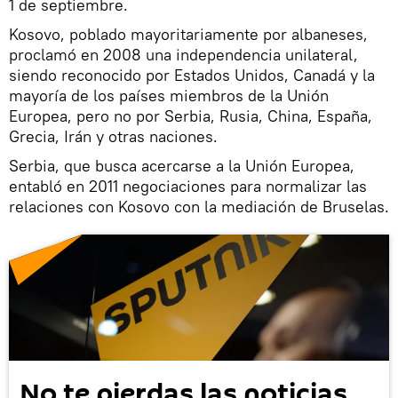
1 de septiembre.
Kosovo, poblado mayoritariamente por albaneses,
proclamó en 2008 una independencia unilateral,
siendo reconocido por Estados Unidos, Canadá y la
mayoría de los países miembros de la Unión
Europea, pero no por Serbia, Rusia, China, España,
Grecia, Irán y otras naciones.
Serbia, que busca acercarse a la Unión Europea,
entabló en 2011 negociaciones para normalizar las
relaciones con Kosovo con la mediación de Bruselas.
No te pierdas las noticias