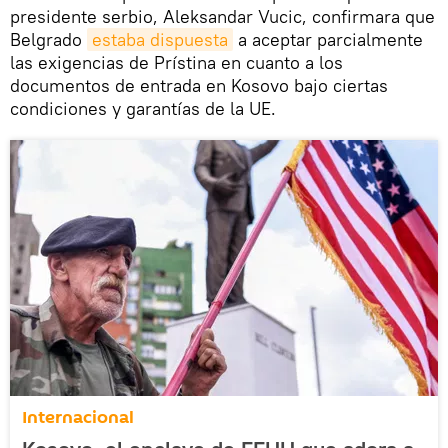
presidente serbio, Aleksandar Vucic, confirmara que
Belgrado
estaba dispuesta
a aceptar parcialmente
las exigencias de Prístina en cuanto a los
documentos de entrada en Kosovo bajo ciertas
condiciones y garantías de la UE.
Internacional