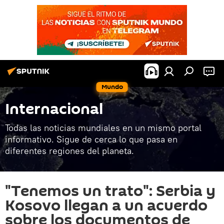
Mundo
Internacional
Todas las noticias mundiales en un mismo portal
informativo. Sigue de cerca lo que pasa en
diferentes regiones del planeta.
"Tenemos un trato": Serbia y
Kosovo llegan a un acuerdo
sobre los documentos de