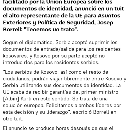
facilitado por la Unión Europea sobre los
documentos de identidad, anunció en un tuit
el alto representante de la UE para Asuntos
Exteriores y Política de Seguridad, Josep
Borrell: "Tenemos un trato".
Según el diplomático, Serbia aceptó suprimir los
documentos de entrada/salida para los residentes
kosovares, y Kosovo por su parte aceptó no
introducirlos para los residentes serbios.
"Los serbios de Kosovo, así como el resto de
ciudadanos, podrán viajar libremente entre Kosovo y
Serbia utilizando sus documentos de identidad. La
UE acaba de recibir garantías del primer ministro
[Albin] Kurti en este sentido. Se trata de una
solución europea. Felicitamos a ambos líderes por
esta decisión y su liderazgo", escribió Borrell en
otro tuit.
El anuncio se produce horas después de que el