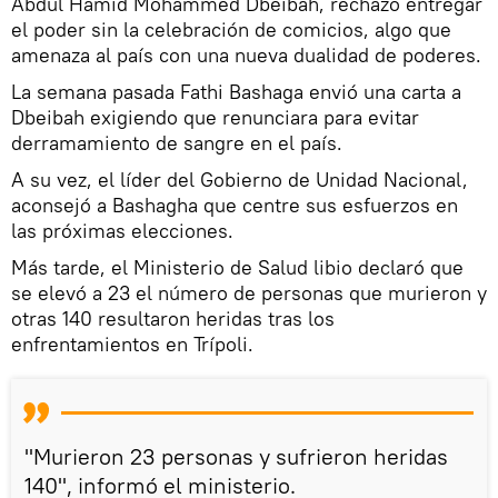
Abdul Hamid Mohammed Dbeibah, rechazó entregar
el poder sin la celebración de comicios, algo que
amenaza al país con una nueva dualidad de poderes.
La semana pasada Fathi Bashaga envió una carta a
Dbeibah exigiendo que renunciara para evitar
derramamiento de sangre en el país.
A su vez, el líder del Gobierno de Unidad Nacional,
aconsejó a Bashagha que centre sus esfuerzos en
las próximas elecciones.
Más tarde, el Ministerio de Salud libio declaró que
se elevó a 23 el número de personas que murieron y
otras 140 resultaron heridas tras los
enfrentamientos en Trípoli.
"Murieron 23 personas y sufrieron heridas
140", informó el ministerio.