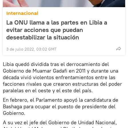
Internacional
La ONU llama a las partes en Libia a
evitar acciones que puedan
desestabilizar la situación
3 de julio 2022, 03:02 GMT
Libia quedó dividida tras el derrocamiento del
Gobierno de Muamar Gadafi en 2011 y durante una
década vivió violentos enfrentamientos entre las
facciones rivales que crearon estructuras del poder
paralelas en el oeste y el este del país.
En febrero, el Parlamento apoyó la candidatura de
Bashaga para ocupar el puesto de presidente del
Gobierno.
A su vez el jefe del Gobierno de Unidad Nacional,