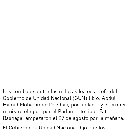
Los combates entre las milicias leales al jefe del
Gobierno de Unidad Nacional (GUN) libio, Abdul
Hamid Mohammed Dbeibah, por un lado, y el primer
ministro elegido por el Parlamento libio, Fathi
Bashaga, empezaron el 27 de agosto por la mañana.
El Gobierno de Unidad Nacional dijo que los