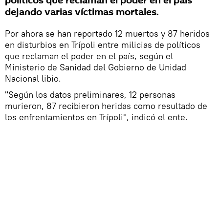
políticos que reclaman el poder en el país
dejando varias víctimas mortales.
Por ahora se han reportado 12 muertos y 87 heridos
en disturbios en Trípoli entre milicias de políticos
que reclaman el poder en el país, según el
Ministerio de Sanidad del Gobierno de Unidad
Nacional libio.
"Según los datos preliminares, 12 personas
murieron, 87 recibieron heridas como resultado de
los enfrentamientos en Trípoli", indicó el ente.