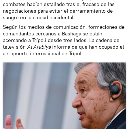
combates habían estallado tras el fracaso de las
negociaciones para evitar el derramamiento de
sangre en la ciudad occidental.
Según los medios de comunicación, formaciones de
comandantes cercanos a Bashaga se están
acercando a Trípoli desde tres lados. La cadena de
televisión
Al Arabiya
informa de que han ocupado el
aeropuerto internacional de Trípoli.