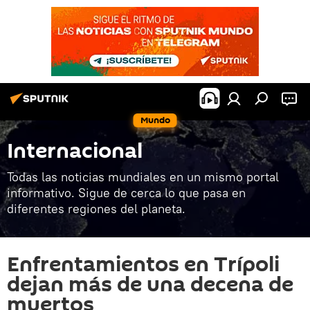
Mundo
Internacional
Todas las noticias mundiales en un mismo portal
informativo. Sigue de cerca lo que pasa en
diferentes regiones del planeta.
Enfrentamientos en Trípoli
dejan más de una decena de
muertos