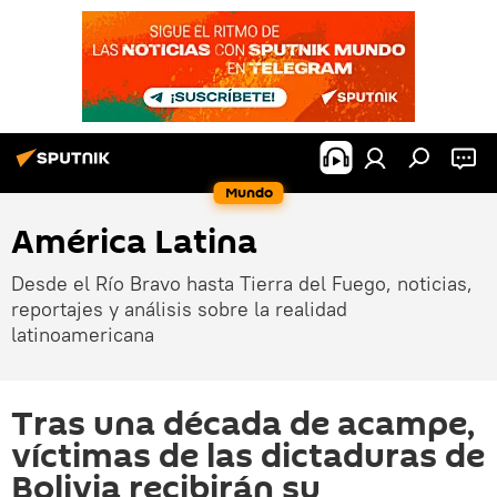
Mundo
América Latina
Desde el Río Bravo hasta Tierra del Fuego, noticias,
reportajes y análisis sobre la realidad
latinoamericana
Tras una década de acampe,
víctimas de las dictaduras de
Bolivia recibirán su