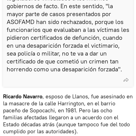
gobiernos de facto. En este sentido, "la
mayor parte de casos presentados por
ASOFAMD han sido rechazados, porque los
funcionarios que evaluaban a las víctimas les
pidieron certificados de defunción, cuando
en una desaparición forzada el victimario,
sea policía o militar, no te va a dar un
certificado de que cometió un crimen tan
horrendo como una desaparición forzada".
Ricardo Navarro
, esposo de Llanos, fue asesinado en
la masacre de la calle Harrington, en el barrio
paceño de Sopocachi, en 1981. Pero las ocho
familias afectadas llegaron a un acuerdo con el
Estado décadas atrás (aunque tampoco fue del todo
cumplido por las autoridades).