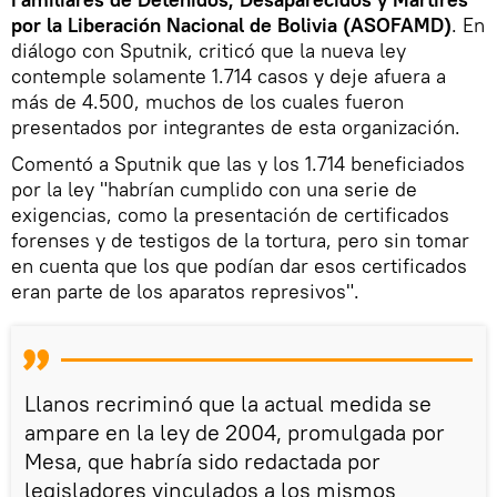
por la Liberación Nacional de Bolivia (ASOFAMD)
. En
diálogo con Sputnik, criticó que la nueva ley
contemple solamente 1.714 casos y deje afuera a
más de 4.500, muchos de los cuales fueron
presentados por integrantes de esta organización.
Comentó a Sputnik que las y los 1.714 beneficiados
por la ley "habrían cumplido con una serie de
exigencias, como la presentación de certificados
forenses y de testigos de la tortura, pero sin tomar
en cuenta que los que podían dar esos certificados
eran parte de los aparatos represivos".
Llanos recriminó que la actual medida se
ampare en la ley de 2004, promulgada por
Mesa, que habría sido redactada por
legisladores vinculados a los mismos