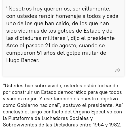
"Nosotros hoy queremos, sencillamente,
con ustedes rendir homenaje a todos y cada
uno de los que han caído, de los que han
sido víctimas de los golpes de Estado y de
las dictaduras militares", dijo el presidente
Arce el pasado 21 de agosto, cuando se
cumplieron 51 años del golpe militar de
Hugo Banzer.
"Ustedes han sobrevivido, ustedes están luchando
por construir un Estado democrático para que todos
vivamos mejor. Y ese también es nuestro objetivo
como Gobierno nacional", sostuvo el presidente. Así
concluyó el largo conflicto del Órgano Ejecutivo con
la Plataforma de Luchadores Sociales y
Sobrevivientes de las Dictaduras entre 1964 y 1982.