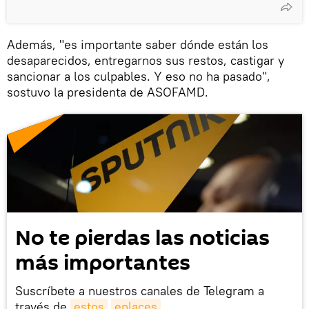
Además, "es importante saber dónde están los
desaparecidos, entregarnos sus restos, castigar y
sancionar a los culpables. Y eso no ha pasado",
sostuvo la presidenta de ASOFAMD.
No te pierdas las noticias
más importantes
Suscríbete a nuestros canales de Telegram a
través de
estos
enlaces
.