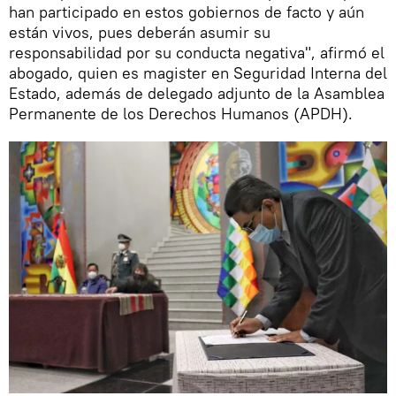
han participado en estos gobiernos de facto y aún
están vivos, pues deberán asumir su
responsabilidad por su conducta negativa", afirmó el
abogado, quien es magister en Seguridad Interna del
Estado, además de delegado adjunto de la Asamblea
Permanente de los Derechos Humanos (APDH).