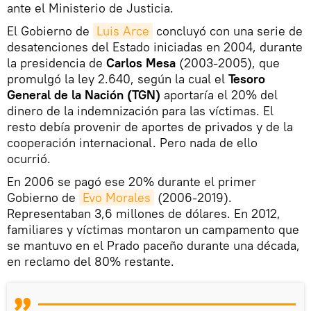
ante el Ministerio de Justicia.
El Gobierno de
Luis Arce
concluyó con una serie de
desatenciones del Estado iniciadas en 2004, durante
la presidencia de
Carlos Mesa
(2003-2005), que
promulgó la ley 2.640, según la cual el
Tesoro
General de la Nación (TGN)
aportaría el 20% del
dinero de la indemnización para las víctimas. El
resto debía provenir de aportes de privados y de la
cooperación internacional. Pero nada de ello
ocurrió.
En 2006 se pagó ese 20% durante el primer
Gobierno de
Evo Morales
(2006-2019).
Representaban 3,6 millones de dólares. En 2012,
familiares y víctimas montaron un campamento que
se mantuvo en el Prado paceño durante una década,
en reclamo del 80% restante.