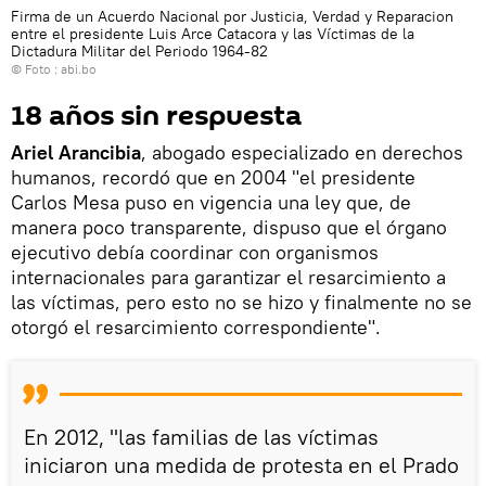
Firma de un Acuerdo Nacional por Justicia, Verdad y Reparacion
entre el presidente Luis Arce Catacora y las Víctimas de la
Dictadura Militar del Periodo 1964-82
© Foto : abi.bo
18 años sin respuesta
Ariel Arancibia
, abogado especializado en derechos
humanos, recordó que en 2004 "el presidente
Carlos Mesa puso en vigencia una ley que, de
manera poco transparente, dispuso que el órgano
ejecutivo debía coordinar con organismos
internacionales para garantizar el resarcimiento a
las víctimas, pero esto no se hizo y finalmente no se
otorgó el resarcimiento correspondiente".
En 2012, "las familias de las víctimas
iniciaron una medida de protesta en el Prado