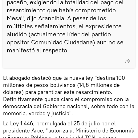
paceño, exigiendo la totalidad del pago del
resarcimiento que había comprometido
Mesa", dijo Arancibia. A pesar de los
múltiples señalamientos, el expresidente
aludido (actualmente líder del partido
opositor Comunidad Ciudadana) aún no se
manifestó al respecto.
El abogado destacó que la nueva ley "destina 100
millones de pesos bolivianos (14,6 millones de
dólares) para garantizar este resarcimiento.
Definitivamente queda claro el compromiso con la
democracia del Gobierno nacional, sobre todo con la
memoria, verdad y justicia".
La Ley 1.446, promulgada el 25 de julio por el
presidente Arce, "autoriza al Ministerio de Economía
y Finanzas Públicas, a través del TGN, asignar