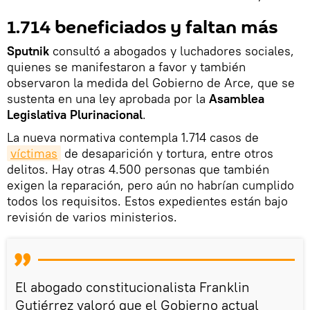
1.714 beneficiados y faltan más
Sputnik
consultó a abogados y luchadores sociales,
quienes se manifestaron a favor y también
observaron la medida del Gobierno de Arce, que se
sustenta en una ley aprobada por la
Asamblea
Legislativa Plurinacional
.
La nueva normativa contempla 1.714 casos de
víctimas
de desaparición y tortura, entre otros
delitos. Hay otras 4.500 personas que también
exigen la reparación, pero aún no habrían cumplido
todos los requisitos. Estos expedientes están bajo
revisión de varios ministerios.
El abogado constitucionalista Franklin
Gutiérrez valoró que el Gobierno actual