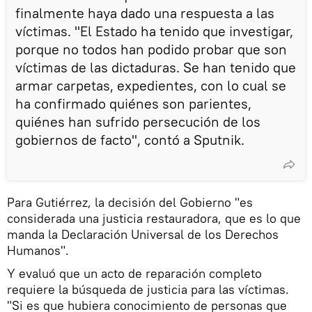
finalmente haya dado una respuesta a las
víctimas. "El Estado ha tenido que investigar,
porque no todos han podido probar que son
víctimas de las dictaduras. Se han tenido que
armar carpetas, expedientes, con lo cual se
ha confirmado quiénes son parientes,
quiénes han sufrido persecución de los
gobiernos de facto", contó a Sputnik.
Para Gutiérrez, la decisión del Gobierno "es
considerada una justicia restauradora, que es lo que
manda la Declaración Universal de los Derechos
Humanos".
Y evaluó que un acto de reparación completo
requiere la búsqueda de justicia para las víctimas.
"Si es que hubiera conocimiento de personas que