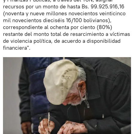
recursos por un monto de hasta Bs. 99.925.916,16
(noventa y nueve millones novecientos veinticinco
mil novecientos dieciséis 16/100 bolivianos),
correspondiente al ochenta por ciento (80%)
restante del monto total de resarcimiento a víctimas
de violencia política, de acuerdo a disponibilidad
financiera".