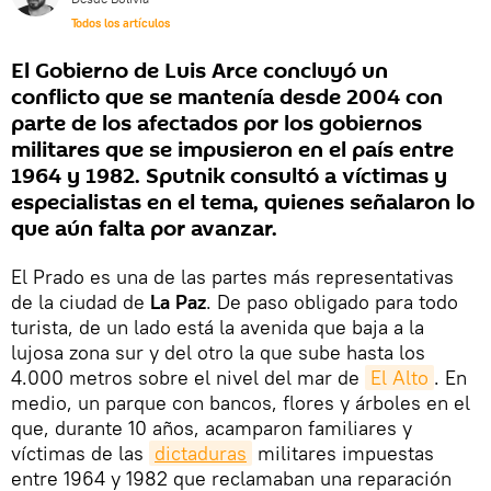
Todos los artículos
El Gobierno de Luis Arce concluyó un
conflicto que se mantenía desde 2004 con
parte de los afectados por los gobiernos
militares que se impusieron en el país entre
1964 y 1982. Sputnik consultó a víctimas y
especialistas en el tema, quienes señalaron lo
que aún falta por avanzar.
El Prado es una de las partes más representativas
de la ciudad de
La Paz
. De paso obligado para todo
turista, de un lado está la avenida que baja a la
lujosa zona sur y del otro la que sube hasta los
4.000 metros sobre el nivel del mar de
El Alto
. En
medio, un parque con bancos, flores y árboles en el
que, durante 10 años, acamparon familiares y
víctimas de las
dictaduras
militares impuestas
entre 1964 y 1982 que reclamaban una reparación