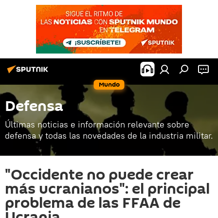
Mundo
Defensa
Últimas noticias e información relevante sobre
defensa y todas las novedades de la industria militar.
"Occidente no puede crear
más ucranianos": el principal
problema de las FFAA de
Ucrania