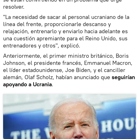
resolver.
"La necesidad de sacar al personal ucraniano de la
línea del frente, proporcionarle descanso y
relajación, entrenarlo y enviarlo hacia adelante es
una cuestión apremiante para el Reino Unido, sus
entrenadores y otros", explicó.
Anteriormente, el primer ministro británico, Boris
Johnson, el presidente francés, Emmanuel Macron,
el líder estadounidense, Joe Biden, y el canciller
alemán, Olaf Scholz, habían anunciado que
seguirían
apoyando a Ucrania
.