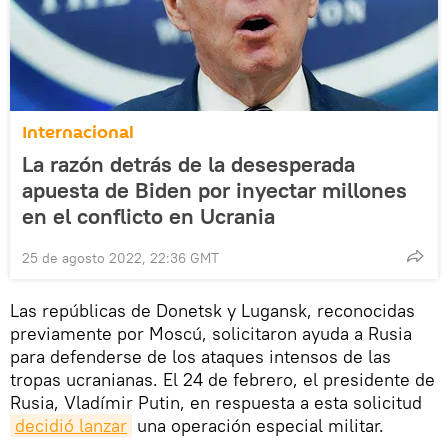
Internacional
La razón detrás de la desesperada
apuesta de Biden por inyectar millones
en el conflicto en Ucrania
25 de agosto 2022, 22:36 GMT
Las repúblicas de Donetsk y Lugansk, reconocidas
previamente por Moscú, solicitaron ayuda a Rusia
para defenderse de los ataques intensos de las
tropas ucranianas. El 24 de febrero, el presidente de
Rusia, Vladímir Putin, en respuesta a esta solicitud
decidió lanzar
una operación especial militar.