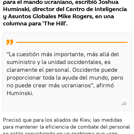
para el mando ucraniano, escribió Joshua
Huminski, director del Centro de Inteligencia
y Asuntos Globales Mike Rogers, en una
columna para 'The Hill'.
"La cuestión más importante, más allá del
suministro y la unidad occidentales, es
claramente el personal. Occidente puede
proporcionar toda la ayuda del mundo, pero
no puede crear más ucranianos", afirmó
Huminski.
Precisó que para los aliados de Kiev, las medidas
para mantener la eficiencia de combate del personal
se están convirtiendo en un problema que urge