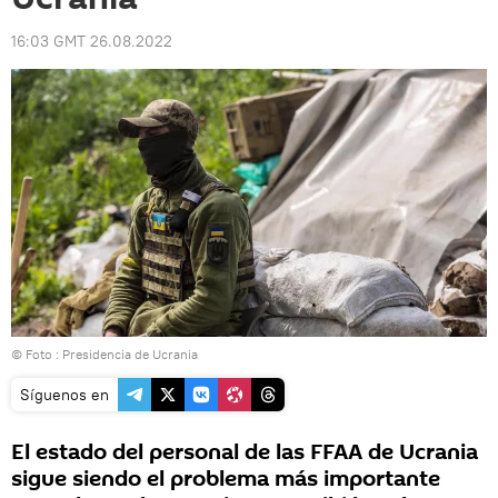
16:03 GMT 26.08.2022
© Foto : Presidencia de Ucrania
Síguenos en
El estado del personal de las FFAA de Ucrania
sigue siendo el problema más importante