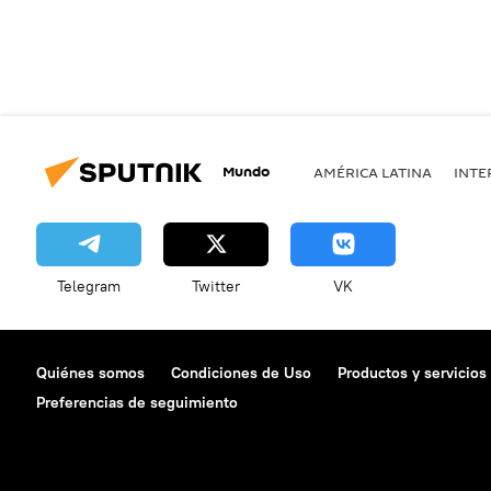
Mundo
AMÉRICA LATINA
INTE
Telegram
Twitter
VK
Quiénes somos
Condiciones de Uso
Productos y servicios
Preferencias de seguimiento