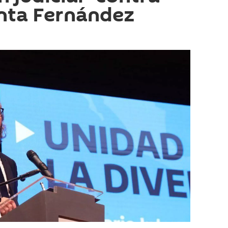
nta Fernández