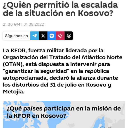
¿Quién permitió la escalada
de la situación en Kosovo?
21:00 GMT 01.08.2022
Síguenos en
La KFOR, fuerza militar liderada por la
Organización del Tratado del Atlántico Norte
(OTAN), está dispuesta a intervenir para
"garantizar la seguridad" en la república
autoproclamada, declaró la alianza durante
los disturbios del 31 de julio en Kosovo y
Metojia.