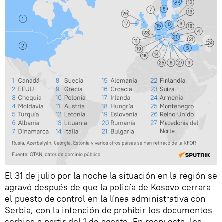
El 31 de julio por la noche la situación en la región se
agravó después de que la policía de Kosovo cerrara
el puesto de control en la línea administrativa con
Serbia, con la intención de prohibir los documentos
serbios a partir del 1 de agosto. En respuesta, los