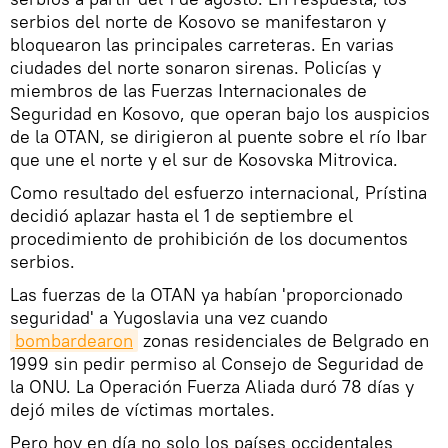
serbios del norte de Kosovo se manifestaron y
bloquearon las principales carreteras. En varias
ciudades del norte sonaron sirenas. Policías y
miembros de las Fuerzas Internacionales de
Seguridad en Kosovo, que operan bajo los auspicios
de la OTAN, se dirigieron al puente sobre el río Ibar
que une el norte y el sur de Kosovska Mitrovica.
Como resultado del esfuerzo internacional, Prístina
decidió aplazar hasta el 1 de septiembre el
procedimiento de prohibición de los documentos
serbios.
Las fuerzas de la OTAN ya habían 'proporcionado
seguridad' a Yugoslavia una vez cuando
bombardearon
zonas residenciales de Belgrado en
1999 sin pedir permiso al Consejo de Seguridad de
la ONU. La Operación Fuerza Aliada duró 78 días y
dejó miles de víctimas mortales.
Pero hoy en día no solo los países occidentales