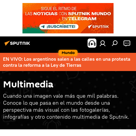
Mundo
EN VIVO: Los argentinos salen a las calles en una protesta
contra la reforma a la Ley de Tierras
Multimedia
Cuando una imagen vale más que mil palabras.
Conoce lo que pasa en el mundo desde una
perspectiva más visual con las fotogalerías,
infografías y otro contenido multimedia de Sputnik.