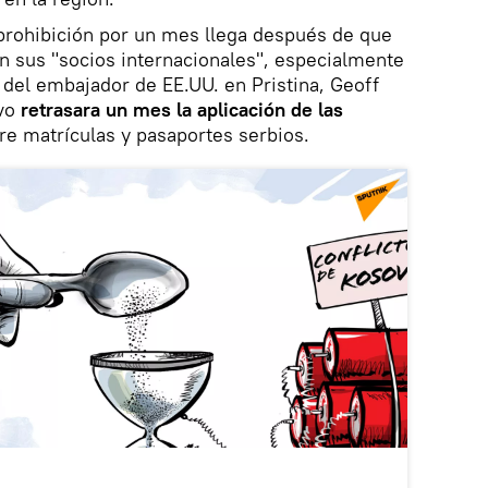
 prohibición por un mes llega después de que
n sus "socios internacionales", especialmente
del embajador de EE.UU. en Pristina, Geoff
ovo
retrasara un mes la aplicación de las
e matrículas y pasaportes serbios.