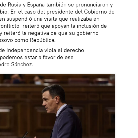
 de Rusia y España también se pronunciaron y
bio. En el caso del presidente del Gobierno de
n suspendió una visita que realizaba en
onflicto, reiteró que apoyan la inclusión de
y reiteró la negativa de que su gobierno
Kosovo como República.
 de independencia viola el derecho
o podemos estar a favor de ese
edro Sánchez.