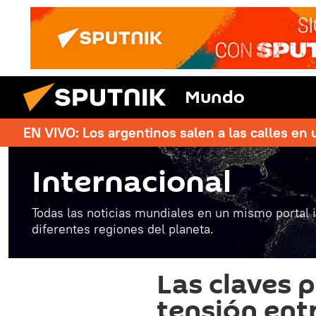
Mundo
EN VIVO: Los argentinos salen a las calles en 
Internacional
Todas las noticias mundiales en un mismo portal 
diferentes regiones del planeta.
Las claves 
tensión entr