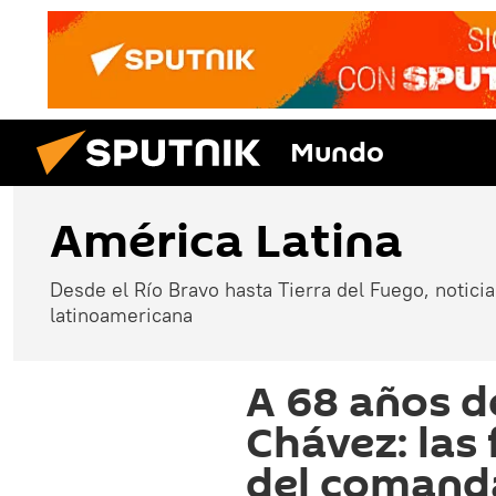
Mundo
América Latina
Desde el Río Bravo hasta Tierra del Fuego, noticias
latinoamericana
A 68 años d
Chávez: las
del comand