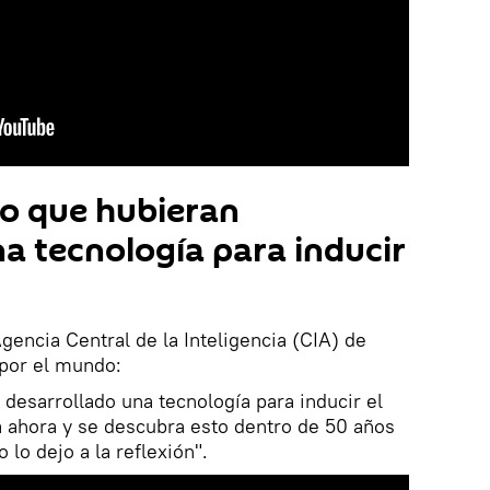
ño que hubieran
a tecnología para inducir
gencia Central de la Inteligencia (CIA) de
 por el mundo:
 desarrollado una tecnología para inducir el
a ahora y se descubra esto dentro de 50 años
 lo dejo a la reflexión".