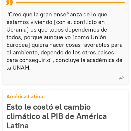
"Creo que la gran enseñanza de lo que
estamos viviendo [con el conflicto en
Ucrania] es que todos dependemos de
todos, porque aunque yo [como Unión
Europea] quiera hacer cosas favorables para
el ambiente, dependo de los otros países
para conseguirlo", concluye la académica de
la UNAM.
América Latina
Esto le costó el cambio
climático al PIB de América
Latina