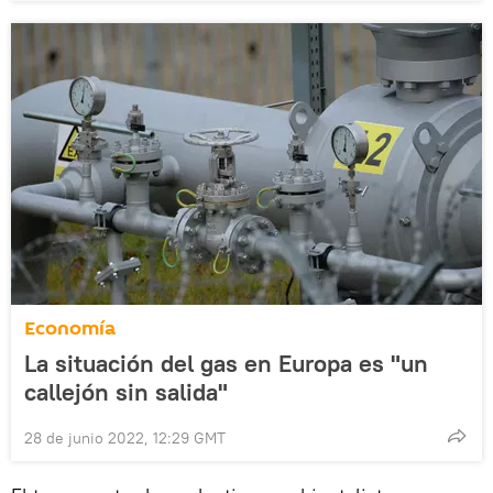
Economía
La situación del gas en Europa es "un
callejón sin salida"
28 de junio 2022, 12:29 GMT