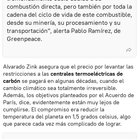
combustión directa, pero también por toda la
cadena del ciclo de vida de este combustible,
desde su minería, su procesamiento y su
transportación", alerta Pablo Ramírez, de
Greenpeace.
Alvarado Zink asegura que el precio por levantar las
restricciones a las
centrales termoeléctricas de
carbón
se pagará en algunas décadas, cuando el
cambio climático sea totalmente irreversible.
Además, los objetivos planteados por el Acuerdo de
París, dice, evidentemente están muy lejos de
cumplirse. El compromiso era reducir la
temperatura del planeta en 1,5 grados celsius, algo
que parece cada vez más complicado de lograr.