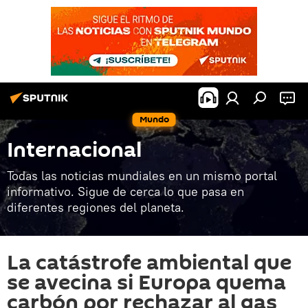
Mundo
Internacional
Todas las noticias mundiales en un mismo portal
informativo. Sigue de cerca lo que pasa en
diferentes regiones del planeta.
La catástrofe ambiental que
se avecina si Europa quema
carbón por rechazar al gas