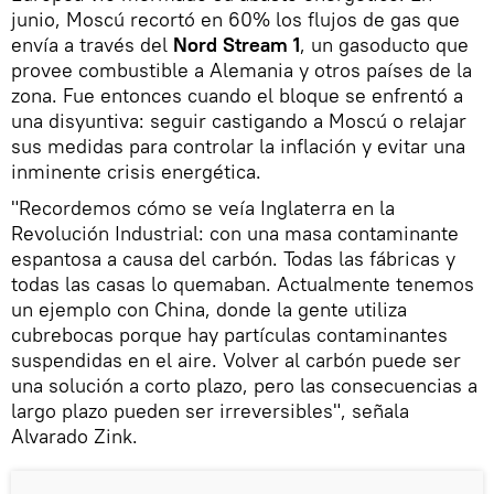
junio, Moscú recortó en 60% los flujos de gas que
envía a través del
Nord Stream 1
, un gasoducto que
provee combustible a Alemania y otros países de la
zona. Fue entonces cuando el bloque se enfrentó a
una disyuntiva: seguir castigando a Moscú o relajar
sus medidas para controlar la inflación y evitar una
inminente crisis energética.
"Recordemos cómo se veía Inglaterra en la
Revolución Industrial: con una masa contaminante
espantosa a causa del carbón. Todas las fábricas y
todas las casas lo quemaban. Actualmente tenemos
un ejemplo con China, donde la gente utiliza
cubrebocas porque hay partículas contaminantes
suspendidas en el aire. Volver al carbón puede ser
una solución a corto plazo, pero las consecuencias a
largo plazo pueden ser irreversibles", señala
Alvarado Zink.