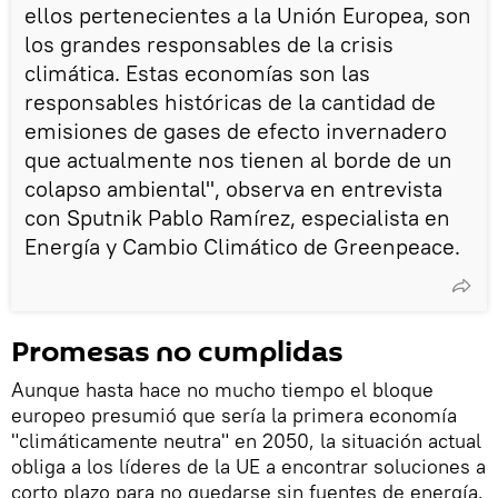
ellos pertenecientes a la Unión Europea, son
los grandes responsables de la crisis
climática. Estas economías son las
responsables históricas de la cantidad de
emisiones de gases de efecto invernadero
que actualmente nos tienen al borde de un
colapso ambiental", observa en entrevista
con Sputnik Pablo Ramírez, especialista en
Energía y Cambio Climático de Greenpeace.
Promesas no cumplidas
Aunque hasta hace no mucho tiempo el bloque
europeo presumió que sería la primera economía
"climáticamente neutra" en 2050, la situación actual
obliga a los líderes de la UE a encontrar soluciones a
corto plazo para no quedarse sin fuentes de energía.