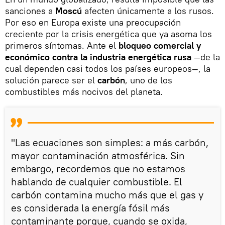
sanciones a
Moscú
afecten únicamente a los rusos.
Por eso en Europa existe una preocupación
creciente por la crisis energética que ya asoma los
primeros síntomas. Ante el
bloqueo comercial y
económico contra la industria energética rusa
—de la
cual dependen casi todos los países europeos—, la
solución parece ser el
carbón
, uno de los
combustibles más nocivos del planeta.
"Las ecuaciones son simples: a más carbón,
mayor contaminación atmosférica. Sin
embargo, recordemos que no estamos
hablando de cualquier combustible. El
carbón contamina mucho más que el gas y
es considerada la energía fósil más
contaminante porque, cuando se oxida,