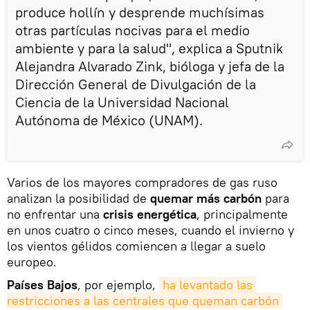
produce hollín y desprende muchísimas
otras partículas nocivas para el medio
ambiente y para la salud", explica a Sputnik
Alejandra Alvarado Zink, bióloga y jefa de la
Dirección General de Divulgación de la
Ciencia de la Universidad Nacional
Autónoma de México (UNAM).
Varios de los mayores compradores de gas ruso
analizan la posibilidad de
quemar más carbón
para
no enfrentar una
crisis energética
, principalmente
en unos cuatro o cinco meses, cuando el invierno y
los vientos gélidos comiencen a llegar a suelo
europeo.
Países Bajos
, por ejemplo,
ha levantado las 
restricciones a las centrales que queman carbón