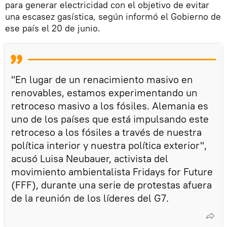
para generar electricidad con el objetivo de evitar
una escasez gasística, según informó el Gobierno de
ese país el 20 de junio.
"En lugar de un renacimiento masivo en
renovables, estamos experimentando un
retroceso masivo a los fósiles. Alemania es
uno de los países que está impulsando este
retroceso a los fósiles a través de nuestra
política interior y nuestra política exterior",
acusó Luisa Neubauer, activista del
movimiento ambientalista Fridays for Future
(FFF), durante una serie de protestas afuera
de la reunión de los líderes del G7.