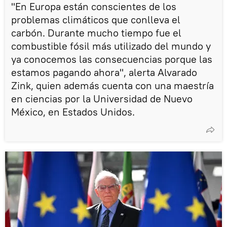
"En Europa están conscientes de los
problemas climáticos que conlleva el
carbón. Durante mucho tiempo fue el
combustible fósil más utilizado del mundo y
ya conocemos las consecuencias porque las
estamos pagando ahora", alerta Alvarado
Zink, quien además cuenta con una maestría
en ciencias por la Universidad de Nuevo
México, en Estados Unidos.