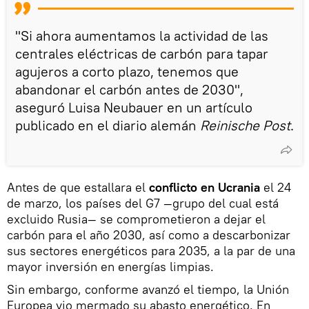
"Si ahora aumentamos la actividad de las
centrales eléctricas de carbón para tapar
agujeros a corto plazo, tenemos que
abandonar el carbón antes de 2030",
aseguró Luisa Neubauer en un artículo
publicado en el diario alemán
Reinische Post
.
Antes de que estallara el
conflicto en Ucrania
el 24
de marzo, los países del G7 —grupo del cual está
excluido Rusia— se comprometieron a dejar el
carbón para el año 2030, así como a descarbonizar
sus sectores energéticos para 2035, a la par de una
mayor inversión en energías limpias.
Sin embargo, conforme avanzó el tiempo, la Unión
Europea vio mermado su abasto energético. En