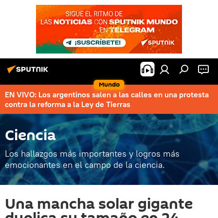
Mundo
EN VIVO: Los argentinos salen a las calles en una protesta
contra la reforma a la Ley de Tierras
Ciencia
Los hallazgos más importantes y logros más
emocionantes en el campo de la ciencia.
Una mancha solar gigante