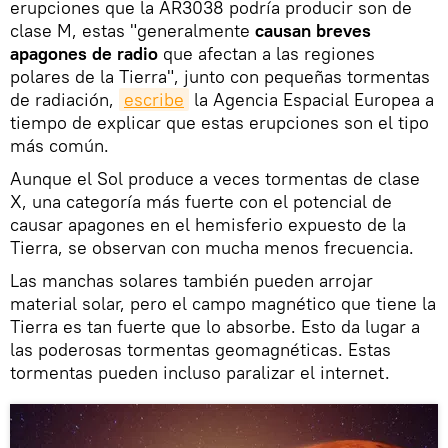
erupciones que la AR3038 podría producir son de
clase M, estas "generalmente
causan breves
apagones de radio
que afectan a las regiones
polares de la Tierra", junto con pequeñas tormentas
de radiación,
escribe
la Agencia Espacial Europea a
tiempo de explicar que estas erupciones son el tipo
más común.
Aunque el Sol produce a veces tormentas de clase
X, una categoría más fuerte con el potencial de
causar apagones en el hemisferio expuesto de la
Tierra, se observan con mucha menos frecuencia.
Las manchas solares también pueden arrojar
material solar, pero el campo magnético que tiene la
Tierra es tan fuerte que lo absorbe. Esto da lugar a
las poderosas tormentas geomagnéticas. Estas
tormentas pueden incluso paralizar el internet.