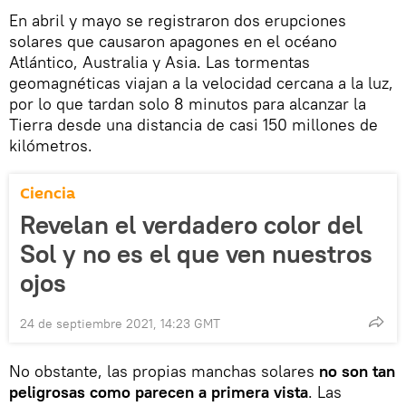
En abril y mayo se registraron dos erupciones
solares que causaron apagones en el océano
Atlántico, Australia y Asia. Las tormentas
geomagnéticas viajan a la velocidad cercana a la luz,
por lo que tardan solo 8 minutos para alcanzar la
Tierra desde una distancia de casi 150 millones de
kilómetros.
Ciencia
Revelan el verdadero color del
Sol y no es el que ven nuestros
ojos
24 de septiembre 2021, 14:23 GMT
No obstante, las propias manchas solares
no son tan
peligrosas como parecen a primera vista
. Las