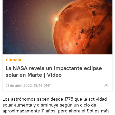
Ciencia
La NASA revela un impactante eclipse
solar en Marte | Video
21 de abril 2022, 13:46 GMT
Los astrónomos saben desde 1775 que la actividad
solar aumenta y disminuye según un ciclo de
aproximadamente 11 años, pero ahora el Sol es más