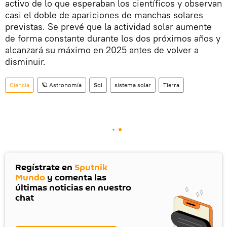
activo de lo que esperaban los científicos y observan
casi el doble de apariciones de manchas solares
previstas. Se prevé que la actividad solar aumente
de forma constante durante los dos próximos años y
alcanzará su máximo en 2025 antes de volver a
disminuir.
Ciencia
🪐 Astronomía
Sol
sistema solar
Tierra
Regístrate en
Sputnik
Mundo
y comenta las
últimas noticias en nuestro
chat