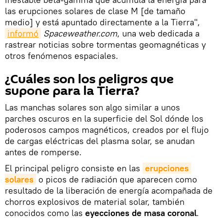
las erupciones solares de clase M [de tamaño
medio] y está apuntado directamente a la Tierra",
informó
Spaceweather.com
, una web dedicada a
rastrear noticias sobre tormentas geomagnéticas y
otros fenómenos espaciales.
¿Cuáles son los peligros que
supone para la Tierra?
Las manchas solares son algo similar a unos
parches oscuros en la superficie del Sol dónde los
poderosos campos magnéticos, creados por el flujo
de cargas eléctricas del plasma solar, se anudan
antes de romperse.
El principal peligro consiste en las
erupciones 
solares
o picos de radiación que aparecen como
resultado de la liberación de energía acompañada de
chorros explosivos de material solar, también
conocidos como las
eyecciones de masa coronal
.