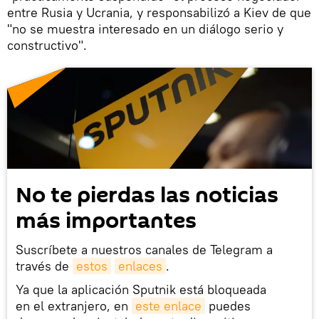
entre Rusia y Ucrania, y responsabilizó a Kiev de que
"no se muestra interesado en un diálogo serio y
constructivo".
No te pierdas las noticias
más importantes
Suscríbete a nuestros canales de Telegram a
través de
estos
enlaces
.
Ya que la aplicación Sputnik está bloqueada
en el extranjero, en
este enlace
puedes