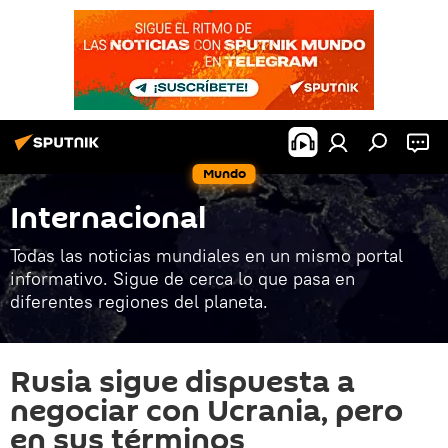
Mundo
Internacional
Todas las noticias mundiales en un mismo portal
informativo. Sigue de cerca lo que pasa en
diferentes regiones del planeta.
Rusia sigue dispuesta a
negociar con Ucrania, pero
en sus términos