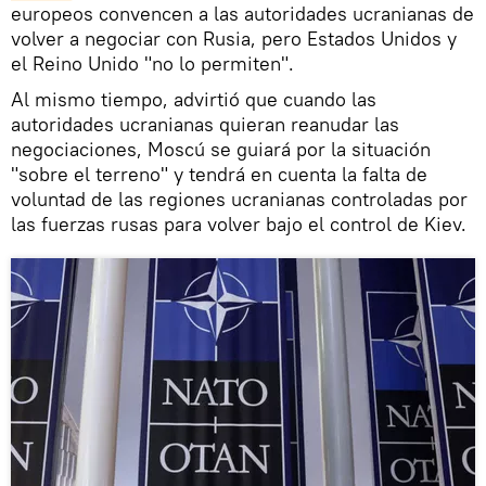
europeos convencen a las autoridades ucranianas de
volver a negociar con Rusia, pero Estados Unidos y
el Reino Unido "no lo permiten".
Al mismo tiempo, advirtió que cuando las
autoridades ucranianas quieran reanudar las
negociaciones, Moscú se guiará por la situación
"sobre el terreno" y tendrá en cuenta la falta de
voluntad de las regiones ucranianas controladas por
las fuerzas rusas para volver bajo el control de Kiev.