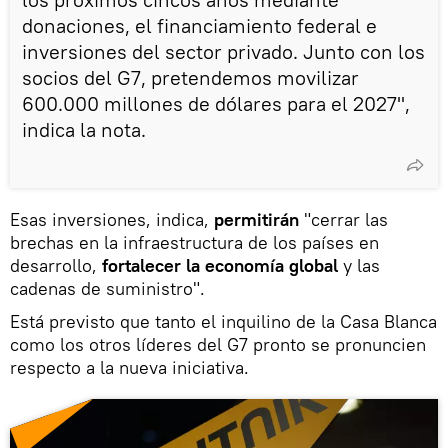
donaciones, el financiamiento federal e
inversiones del sector privado. Junto con los
socios del G7, pretendemos movilizar
600.000 millones de dólares para el 2027",
indica la nota.
Esas inversiones, indica,
permitirán
"cerrar las
brechas en la infraestructura de los países en
desarrollo,
fortalecer la economía global
y las
cadenas de suministro".
Está previsto que tanto el inquilino de la Casa Blanca
como los otros líderes del G7 pronto se pronuncien
respecto a la nueva iniciativa.