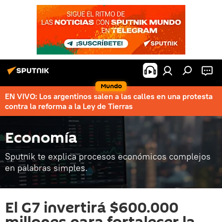
Mundo
EN VIVO: Los argentinos salen a las calles en una protesta
contra la reforma a la Ley de Tierras
Economía
Sputnik te explica procesos económicos complejos
en palabras simples.
El G7 invertirá $600.000