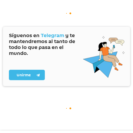
Síguenos en
Telegram
y te
mantendremos al tanto de
todo lo que pasa en el
mundo.
Unirme