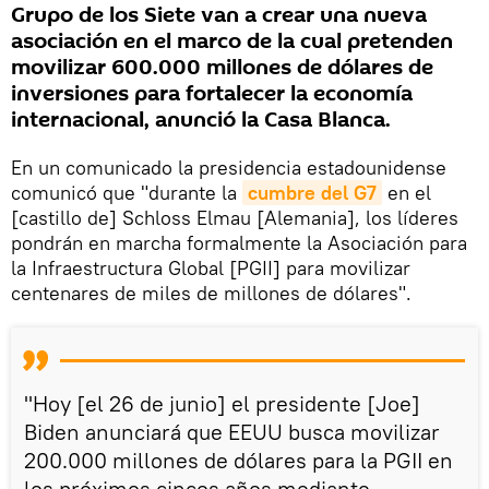
Grupo de los Siete van a crear una nueva
asociación en el marco de la cual pretenden
movilizar 600.000 millones de dólares de
inversiones para fortalecer la economía
internacional, anunció la Casa Blanca.
En un comunicado la presidencia estadounidense
comunicó que "durante la
cumbre del G7
en el
[castillo de] Schloss Elmau [Alemania], los líderes
pondrán en marcha formalmente la Asociación para
la Infraestructura Global [PGII] para movilizar
centenares de miles de millones de dólares".
"Hoy [el 26 de junio] el presidente [Joe]
Biden anunciará que EEUU busca movilizar
200.000 millones de dólares para la PGII en
los próximos cincos años mediante