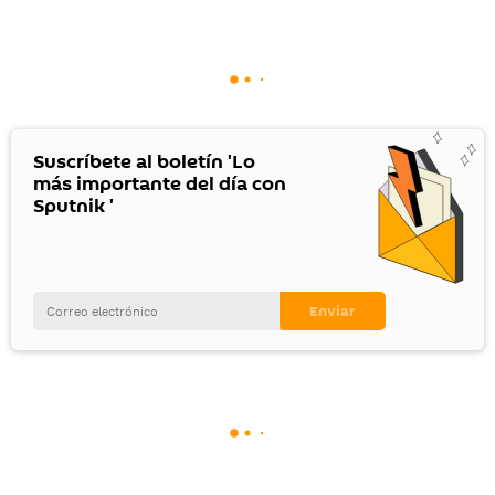
Suscríbete al boletín 'Lo
más importante del día con
Sputnik '