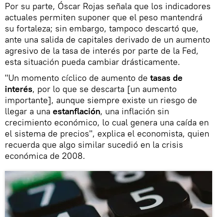
Por su parte, Óscar Rojas señala que los indicadores
actuales permiten suponer que el peso mantendrá
su fortaleza; sin embargo, tampoco descartó que,
ante una salida de capitales derivado de un aumento
agresivo de la tasa de interés por parte de la Fed,
esta situación pueda cambiar drásticamente.
"Un momento cíclico de aumento de
tasas de
interés
, por lo que se descarta [un aumento
importante], aunque siempre existe un riesgo de
llegar a una
estanflación
, una inflación sin
crecimiento económico, lo cual genera una caída en
el sistema de precios", explica el economista, quien
recuerda que algo similar sucedió en la crisis
económica de 2008.