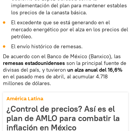
implementación del plan para mantener estables
los precios de la canasta básica.
El excedente que se está generando en el
mercado energético por el alza en los precios del
petróleo.
El envío histórico de remesas.
De acuerdo con el Banco de México (Banxico), las
remesas estadounidenses
son la principal fuente de
divisas del país, y tuvieron
un alza anual del 16,6%
en el pasado mes de abril, al acumular 4.718
millones de dólares.
América Latina
¿Control de precios? Así es el
plan de AMLO para combatir la
inflación en México