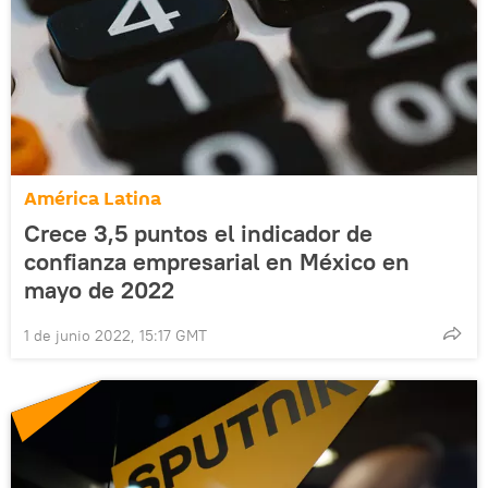
América Latina
Crece 3,5 puntos el indicador de
confianza empresarial en México en
mayo de 2022
1 de junio 2022, 15:17 GMT