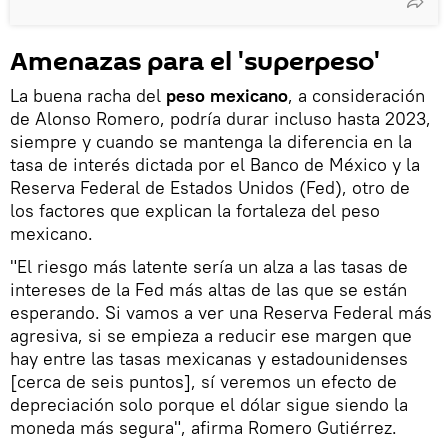
Amenazas para el 'superpeso'
La buena racha del
peso mexicano
, a consideración
de Alonso Romero, podría durar incluso hasta 2023,
siempre y cuando se mantenga la diferencia en la
tasa de interés dictada por el Banco de México y la
Reserva Federal de Estados Unidos (Fed), otro de
los factores que explican la fortaleza del peso
mexicano.
"El riesgo más latente sería un alza a las tasas de
intereses de la Fed más altas de las que se están
esperando. Si vamos a ver una Reserva Federal más
agresiva, si se empieza a reducir ese margen que
hay entre las tasas mexicanas y estadounidenses
[cerca de seis puntos], sí veremos un efecto de
depreciación solo porque el dólar sigue siendo la
moneda más segura", afirma Romero Gutiérrez.