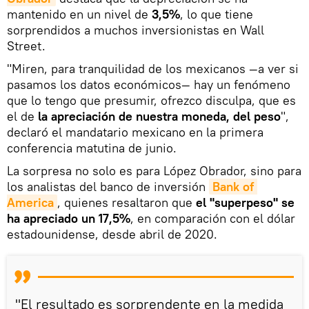
mantenido en un nivel de
3,5%
, lo que tiene
sorprendidos a muchos inversionistas en Wall
Street.
"Miren, para tranquilidad de los mexicanos —a ver si
pasamos los datos económicos— hay un fenómeno
que lo tengo que presumir, ofrezco disculpa, que es
el de
la apreciación de nuestra moneda, del peso
",
declaró el mandatario mexicano en la primera
conferencia matutina de junio.
La sorpresa no solo es para López Obrador, sino para
los analistas del banco de inversión
Bank of 
America
, quienes resaltaron que
el "superpeso" se
ha apreciado un 17,5%
, en comparación con el dólar
estadounidense, desde abril de 2020.
"El resultado es sorprendente en la medida