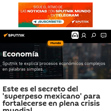
Mundo
Economía
Sputnik te explica procesos económicos complejos
en palabras simples.
Este es el secreto del
'superpeso mexicano' para
fortalecerse en plena crisis
mundial