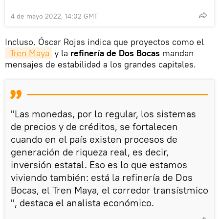
4 de mayo 2022, 14:02 GMT
Incluso, Óscar Rojas indica que proyectos como el
Tren Maya
y la
refinería de Dos Bocas
mandan
mensajes de estabilidad a los grandes capitales.
"Las monedas, por lo regular, los sistemas
de precios y de créditos, se fortalecen
cuando en el país existen procesos de
generación de riqueza real, es decir,
inversión estatal. Eso es lo que estamos
viviendo también: está la refinería de Dos
Bocas, el Tren Maya, el corredor transístmico
", destaca el analista económico.