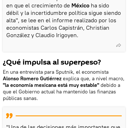
en que el crecimiento de
México
ha sido
débil y la incertidumbre política sigue siendo
alta", se lee en el informe realizado por los
economistas Carlos Capistrán, Christian
González y Claudio Irigoyen.
¿Qué impulsa al superpeso?
En una entrevista para Sputnik, el economista
Alonso Romero Gutiérrez
explica que, a nivel macro,
"la economía mexicana está muy estable"
debido a
que el Gobierno actual ha mantenido las finanzas
públicas sanas.
"Una de las decisiones más importantes que