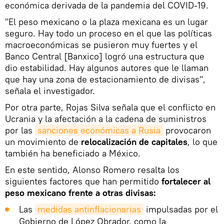
económica derivada de la pandemia del COVID-19.
"El peso mexicano o la plaza mexicana es un lugar
seguro. Hay todo un proceso en el que las políticas
macroeconómicas se pusieron muy fuertes y el
Banco Central [Banxico] logró una estructura que
dio estabilidad. Hay algunos autores que le llaman
que hay una zona de estacionamiento de divisas",
señala el investigador.
Por otra parte, Rojas Silva señala que el conflicto en
Ucrania y la afectación a la cadena de suministros
por las
sanciones económicas a Rusia
provocaron
un movimiento de
relocalización de capitales
, lo que
también ha beneficiado a México.
En este sentido, Alonso Romero resalta los
siguientes factores que han permitido
fortalecer al
peso mexicano frente a otras divisas:
Las
medidas antinflacionarias
impulsadas por el
Gobierno de López Obrador, como la