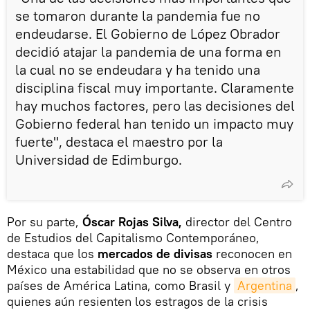
se tomaron durante la pandemia fue no
endeudarse. El Gobierno de López Obrador
decidió atajar la pandemia de una forma en
la cual no se endeudara y ha tenido una
disciplina fiscal muy importante. Claramente
hay muchos factores, pero las decisiones del
Gobierno federal han tenido un impacto muy
fuerte", destaca el maestro por la
Universidad de Edimburgo.
Por su parte,
Óscar Rojas Silva,
director del Centro
de Estudios del Capitalismo Contemporáneo,
destaca que los
mercados de divisas
reconocen en
México una estabilidad que no se observa en otros
países de América Latina, como Brasil y
Argentina
,
quienes aún resienten los estragos de la crisis