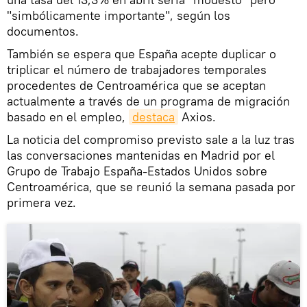
"simbólicamente importante", según los
documentos.
También se espera que España acepte duplicar o
triplicar el número de trabajadores temporales
procedentes de Centroamérica que se aceptan
actualmente a través de un programa de migración
basado en el empleo,
destaca
Axios.
La noticia del compromiso previsto sale a la luz tras
las conversaciones mantenidas en Madrid por el
Grupo de Trabajo España-Estados Unidos sobre
Centroamérica, que se reunió la semana pasada por
primera vez.