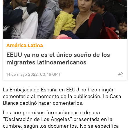
América Latina
EEUU ya no es el único sueño de los
migrantes latinoamericanos
14 de mayo 2022, 00:46 GMT
La Embajada de España en EEUU no hizo ningún
comentario al momento de la publicación. La Casa
Blanca declinó hacer comentarios.
Los compromisos formarían parte de una
"Declaración de Los Ángeles" presentada en la
cumbre, según los documentos. No se especifica