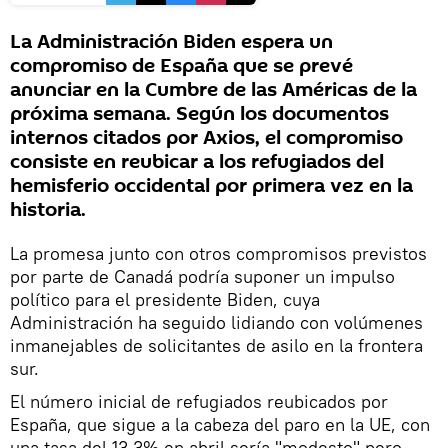
La Administración Biden espera un
compromiso de España que se prevé
anunciar en la Cumbre de las Américas de la
próxima semana. Según los documentos
internos citados por Axios, el compromiso
consiste en reubicar a los refugiados del
hemisferio occidental por primera vez en la
historia.
La promesa junto con otros compromisos previstos
por parte de Canadá podría suponer un impulso
político para el presidente Biden, cuya
Administración ha seguido lidiando con volúmenes
inmanejables de solicitantes de asilo en la frontera
sur.
El número inicial de refugiados reubicados por
España, que sigue a la cabeza del paro en la UE, con
una tasa del 13,3% en abril sería "modesto" pero