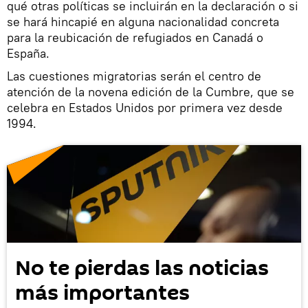
qué otras políticas se incluirán en la declaración o si
se hará hincapié en alguna nacionalidad concreta
para la reubicación de refugiados en Canadá o
España.
Las cuestiones migratorias serán el centro de
atención de la novena edición de la Cumbre, que se
celebra en Estados Unidos por primera vez desde
1994.
No te pierdas las noticias
más importantes