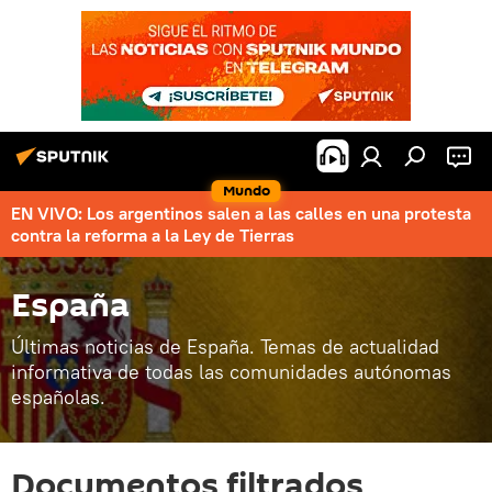
Mundo
EN VIVO: Los argentinos salen a las calles en una protesta
contra la reforma a la Ley de Tierras
España
Últimas noticias de España. Temas de actualidad
informativa de todas las comunidades autónomas
españolas.
Documentos filtrados