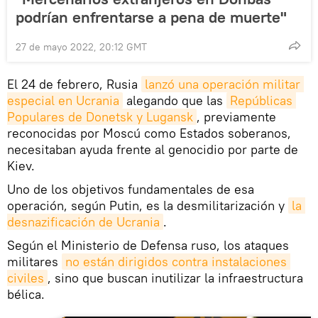
podrían enfrentarse a pena de muerte"
27 de mayo 2022, 20:12 GMT
El 24 de febrero, Rusia
lanzó una operación militar 
especial en Ucrania
alegando que las
Repúblicas 
Populares de Donetsk y Lugansk
, previamente
reconocidas por Moscú como Estados soberanos,
necesitaban ayuda frente al genocidio por parte de
Kiev.
Uno de los objetivos fundamentales de esa
operación, según Putin, es la desmilitarización y
la 
desnazificación de Ucrania
.
Según el Ministerio de Defensa ruso, los ataques
militares
no están dirigidos contra instalaciones 
civiles
, sino que buscan inutilizar la infraestructura
bélica.