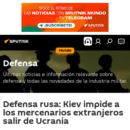
Mundo
Defensa
Últimas noticias e información relevante sobre
defensa y todas las novedades de la industria militar.
Defensa rusa: Kiev impide a
los mercenarios extranjeros
salir de Ucrania