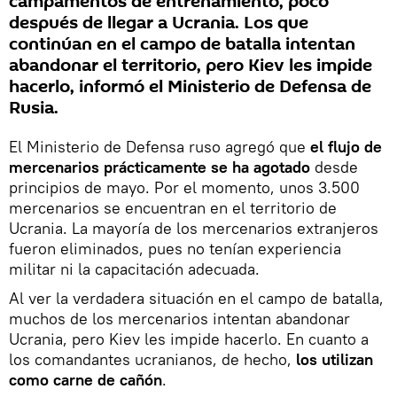
campamentos de entrenamiento, poco
después de llegar a Ucrania. Los que
continúan en el campo de batalla intentan
abandonar el territorio, pero Kiev les impide
hacerlo, informó el Ministerio de Defensa de
Rusia.
El Ministerio de Defensa ruso agregó que
el flujo de
mercenarios prácticamente se ha agotado
desde
principios de mayo. Por el momento, unos 3.500
mercenarios se encuentran en el territorio de
Ucrania. La mayoría de los mercenarios extranjeros
fueron eliminados, pues no tenían experiencia
militar ni la capacitación adecuada.
Al ver la verdadera situación en el campo de batalla,
muchos de los mercenarios intentan abandonar
Ucrania, pero Kiev les impide hacerlo. En cuanto a
los comandantes ucranianos, de hecho,
los utilizan
como carne de cañón
.