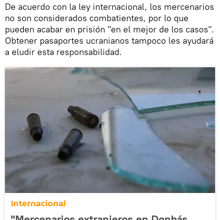
De acuerdo con la ley internacional, los mercenarios
no son considerados combatientes, por lo que
pueden acabar en prisión "en el mejor de los casos".
Obtener pasaportes ucranianos tampoco les ayudará
a eludir esta responsabilidad.
Internacional
"Mercenarios extranjeros en Donbás