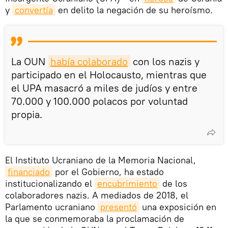
y
convertía
en delito la negación de su heroísmo.
La OUN
había colaborado
con los nazis y
participado en el Holocausto, mientras que
el UPA masacró a miles de judíos y entre
70.000 y 100.000 polacos por voluntad
propia.
El Instituto Ucraniano de la Memoria Nacional,
financiado
por el Gobierno, ha estado
institucionalizando el
encubrimiento
de los
colaboradores nazis. A mediados de 2018, el
Parlamento ucraniano
presentó
una exposición en
la que se conmemoraba la proclamación de