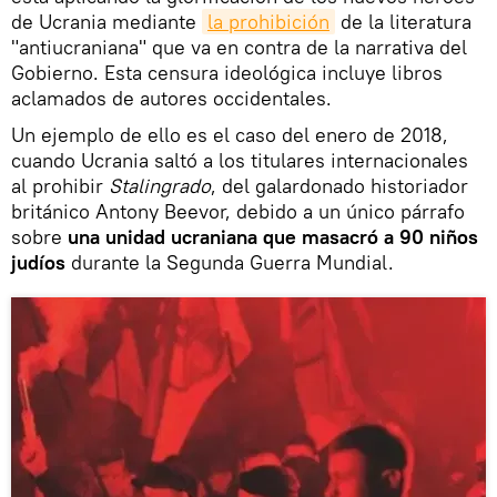
de Ucrania mediante
la prohibición
de la literatura
"antiucraniana" que va en contra de la narrativa del
Gobierno. Esta censura ideológica incluye libros
aclamados de autores occidentales.
Un ejemplo de ello es el caso del enero de 2018,
cuando Ucrania saltó a los titulares internacionales
al prohibir
Stalingrado
, del galardonado historiador
británico Antony Beevor, debido a un único párrafo
sobre
una unidad ucraniana que masacró a 90 niños
judíos
durante la Segunda Guerra Mundial.