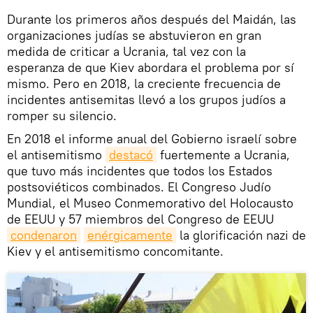
Durante los primeros años después del Maidán, las
organizaciones judías se abstuvieron en gran
medida de criticar a Ucrania, tal vez con la
esperanza de que Kiev abordara el problema por sí
mismo. Pero en 2018, la creciente frecuencia de
incidentes antisemitas llevó a los grupos judíos a
romper su silencio.
En 2018 el informe anual del Gobierno israelí sobre
el antisemitismo
destacó
fuertemente a Ucrania,
que tuvo más incidentes que todos los Estados
postsoviéticos combinados. El Congreso Judío
Mundial, el Museo Conmemorativo del Holocausto
de EEUU y 57 miembros del Congreso de EEUU
condenaron
enérgicamente
la glorificación nazi de
Kiev y el antisemitismo concomitante.