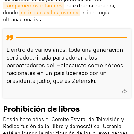
campamentos infantiles
de extrema derecha,
donde
se inculca a los jóvenes
la ideología
ultranacionalista.
Dentro de varios años, toda una generación
será adoctrinada para adorar a los
perpetradores del Holocausto como héroes
nacionales en un país liderado por un
presidente judío, que es Zelenski.
Prohibición de libros
Desde hace años el Comité Estatal de Televisión y
Radiodifusión de la "libre y democrática" Ucrania
está aplicando la glorificación de los nuevos héroes