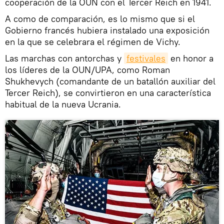
cooperación de la OUN con el Tercer Reich en 1941.
A como de comparación, es lo mismo que si el
Gobierno francés hubiera instalado una exposición
en la que se celebrara el régimen de Vichy.
Las marchas con antorchas y
festivales
en honor a
los líderes de la OUN/UPA, como Roman
Shukhevych (comandante de un batallón auxiliar del
Tercer Reich), se convirtieron en una característica
habitual de la nueva Ucrania.