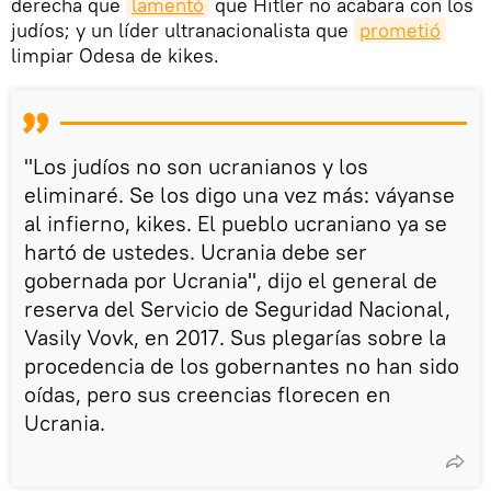
derecha que
lamentó
que Hitler no acabara con los
judíos; y un líder ultranacionalista que
prometió
limpiar Odesa de kikes.
"Los judíos no son ucranianos y los
eliminaré. Se los digo una vez más: váyanse
al infierno, kikes. El pueblo ucraniano ya se
hartó de ustedes. Ucrania debe ser
gobernada por Ucrania", dijo el general de
reserva del Servicio de Seguridad Nacional,
Vasily Vovk, en 2017. Sus plegarías sobre la
procedencia de los gobernantes no han sido
oídas, pero sus creencias florecen en
Ucrania.