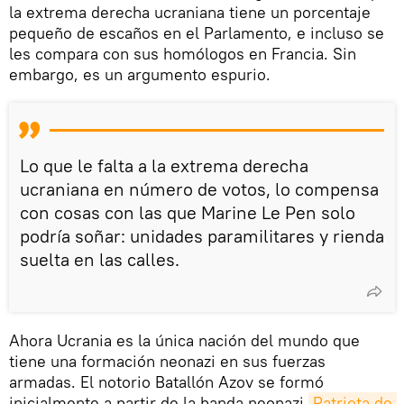
la extrema derecha ucraniana tiene un porcentaje
pequeño de escaños en el Parlamento, e incluso se
les compara con sus homólogos en Francia. Sin
embargo, es un argumento espurio.
Lo que le falta a la extrema derecha
ucraniana en número de votos, lo compensa
con cosas con las que Marine Le Pen solo
podría soñar: unidades paramilitares y rienda
suelta en las calles.
Ahora Ucrania es la única nación del mundo que
tiene una formación neonazi en sus fuerzas
armadas. El notorio Batallón Azov se formó
inicialmente a partir de la banda neonazi
Patriota de 