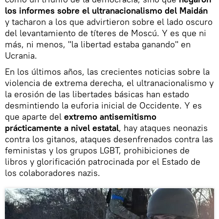
los informes sobre el ultranacionalismo del Maidán
y tacharon a los que advirtieron sobre el lado oscuro
del levantamiento de títeres de Moscú. Y es que ni
más, ni menos, "la libertad estaba ganando" en
Ucrania.
En los últimos años, las crecientes noticias sobre la
violencia de extrema derecha, el ultranacionalismo y
la erosión de las libertades básicas han estado
desmintiendo la euforia inicial de Occidente. Y es
que aparte del
extremo antisemitismo
prácticamente a nivel estatal
, hay ataques neonazis
contra los gitanos, ataques desenfrenados contra las
feministas y los grupos LGBT, prohibiciones de
libros y glorificación patrocinada por el Estado de
los colaboradores nazis.