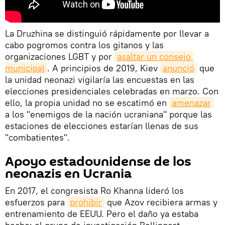
La Druzhina se distinguió rápidamente por llevar a
cabo pogromos contra los gitanos y las
organizaciones LGBT y por
asaltar un consejo 
municipal
. A principios de 2019, Kiev
anunció
que
la unidad neonazi vigilaría las encuestas en las
elecciones presidenciales celebradas en marzo. Con
ello, la propia unidad no se escatimó en
amenazar
a los "enemigos de la nación ucraniana" porque las
estaciones de elecciones estarían llenas de sus
"combatientes".
Apoyo estadounidense de los
neonazis en Ucrania
En 2017, el congresista Ro Khanna lideró los
esfuerzos para
prohibir
que Azov recibiera armas y
entrenamiento de EEUU. Pero el daño ya estaba