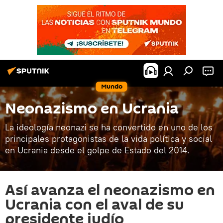
Mundo
Neonazismo en Ucrania
La ideología neonazi se ha convertido en uno de los
principales protagonistas de la vida política y social
en Ucrania desde el golpe de Estado del 2014.
Así avanza el neonazismo en
Ucrania con el aval de su
presidente judío