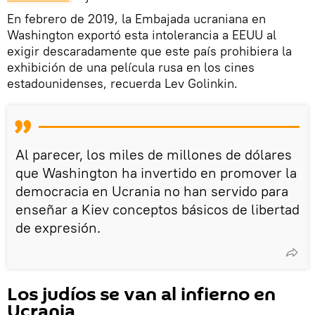
En febrero de 2019, la Embajada ucraniana en
Washington exportó esta intolerancia a EEUU al
exigir descaradamente que este país prohibiera la
exhibición de una película rusa en los cines
estadounidenses, recuerda Lev Golinkin.
Al parecer, los miles de millones de dólares
que Washington ha invertido en promover la
democracia en Ucrania no han servido para
enseñar a Kiev conceptos básicos de libertad
de expresión.
Los judíos se van al infierno en
Ucrania