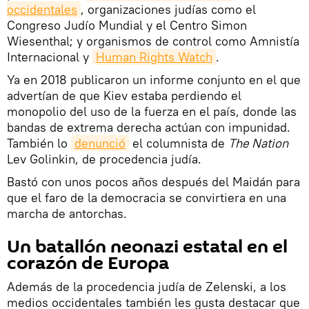
occidentales
, organizaciones judías como el
Congreso Judío Mundial y el Centro Simon
Wiesenthal; y organismos de control como Amnistía
Internacional y
Human Rights Watch
.
Ya en 2018 publicaron un informe conjunto en el que
advertían de que Kiev estaba perdiendo el
monopolio del uso de la fuerza en el país, donde las
bandas de extrema derecha actúan con impunidad.
También lo
denunció
el columnista de
The Nation
Lev Golinkin, de procedencia judía.
Bastó con unos pocos años después del Maidán para
que el faro de la democracia se convirtiera en una
marcha de antorchas.
Un batallón neonazi estatal en el
corazón de Europa
Además de la procedencia judía de Zelenski, a los
medios occidentales también les gusta destacar que