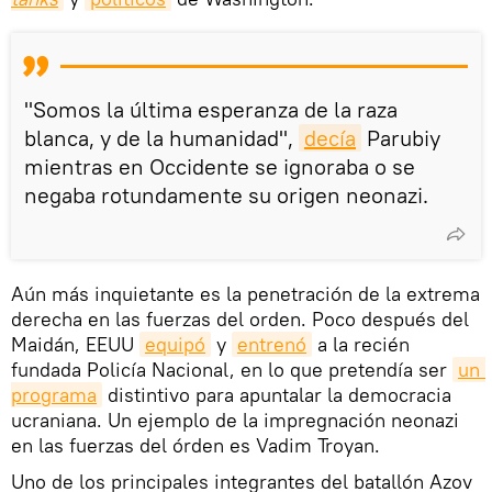
"Somos la última esperanza de la raza
blanca, y de la humanidad",
decía
Parubiy
mientras en Occidente se ignoraba o se
negaba rotundamente su origen neonazi.
Aún más inquietante es la penetración de la extrema
derecha en las fuerzas del orden. Poco después del
Maidán, EEUU
equipó
y
entrenó
a la recién
fundada Policía Nacional, en lo que pretendía ser
un 
programa
distintivo para apuntalar la democracia
ucraniana. Un ejemplo de la impregnación neonazi
en las fuerzas del órden es Vadim Troyan.
Uno de los principales integrantes del batallón Azov