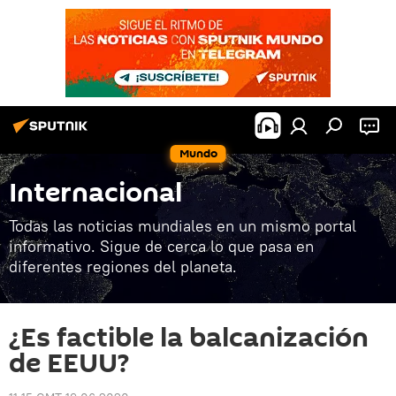
Mundo
Internacional
Todas las noticias mundiales en un mismo portal
informativo. Sigue de cerca lo que pasa en
diferentes regiones del planeta.
¿Es factible la balcanización
de EEUU?