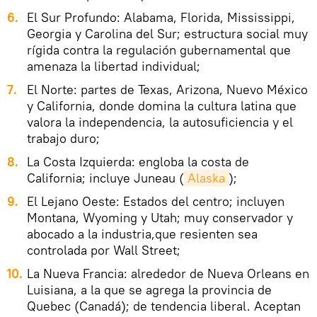
El Sur Profundo: Alabama, Florida, Mississippi,
Georgia y Carolina del Sur; estructura social muy
rígida contra la regulación gubernamental que
amenaza la libertad individual;
El Norte: partes de Texas, Arizona, Nuevo México
y California, donde domina la cultura latina que
valora la independencia, la autosuficiencia y el
trabajo duro;
La Costa Izquierda: engloba la costa de
California; incluye Juneau (
Alaska
);
El Lejano Oeste: Estados del centro; incluyen
Montana, Wyoming y Utah; muy conservador y
abocado a la industria,que resienten sea
controlada por Wall Street;
La Nueva Francia: alrededor de Nueva Orleans en
Luisiana, a la que se agrega la provincia de
Quebec (Canadá); de tendencia liberal. Aceptan