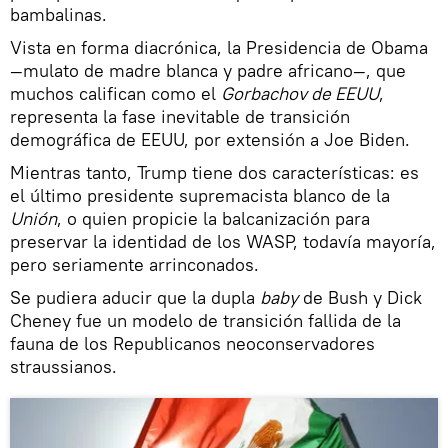
bambalinas.
Vista en forma diacrónica, la Presidencia de Obama
—mulato de madre blanca y padre africano—, que
muchos califican como el
Gorbachov de EEUU
,
representa la fase inevitable de transición
demográfica de EEUU, por extensión a Joe Biden.
Mientras tanto, Trump tiene dos características: es
el último presidente supremacista blanco de la
Unión
, o quien propicie la balcanización para
preservar la identidad de los WASP, todavía mayoría,
pero seriamente arrinconados.
Se pudiera aducir que la dupla
baby
de Bush y Dick
Cheney fue un modelo de transición fallida de la
fauna de los Republicanos neoconservadores
straussianos.