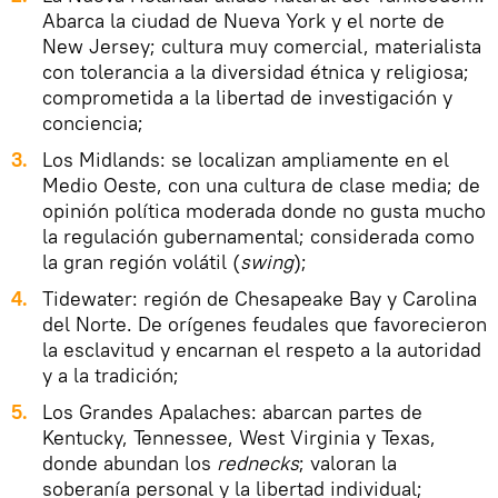
Abarca la ciudad de Nueva York y el norte de
New Jersey; cultura muy comercial, materialista
con tolerancia a la diversidad étnica y religiosa;
comprometida a la libertad de investigación y
conciencia;
Los Midlands: se localizan ampliamente en el
Medio Oeste, con una cultura de clase media; de
opinión política moderada donde no gusta mucho
la regulación gubernamental; considerada como
la gran región volátil (
swing
);
Tidewater: región de Chesapeake Bay y Carolina
del Norte. De orígenes feudales que favorecieron
la esclavitud y encarnan el respeto a la autoridad
y a la tradición;
Los Grandes Apalaches: abarcan partes de
Kentucky, Tennessee, West Virginia y Texas,
donde abundan los
rednecks
; valoran la
soberanía personal y la libertad individual;