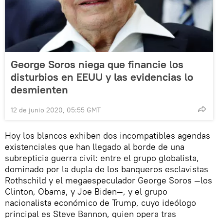
George Soros niega que financie los
disturbios en EEUU y las evidencias lo
desmienten
12 de junio 2020, 05:55 GMT
Hoy los blancos exhiben dos incompatibles agendas
existenciales que han llegado al borde de una
subrepticia guerra civil: entre el grupo globalista,
dominado por la dupla de los banqueros esclavistas
Rothschild y el megaespeculador George Soros —los
Clinton, Obama, y Joe Biden—, y el grupo
nacionalista económico de Trump, cuyo ideólogo
principal es Steve Bannon, quien opera tras