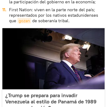
la participación del gobierno en la economía;
First Nation: viven en la parte norte del país;
representados por los nativos estadunidenses
que
gozan
de soberanía tribal.
¿Trump se prepara para invadir
Venezuela al estilo de Panamá de 1989