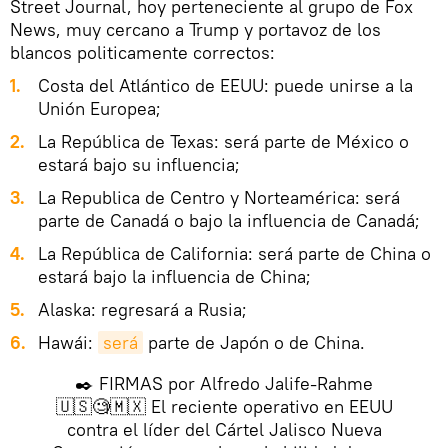
Street Journal, hoy perteneciente al grupo de Fox
News, muy cercano a Trump y portavoz de los
blancos politicamente correctos:
Costa del Atlántico de EEUU: puede unirse a la
Unión Europea;
La República de Texas: será parte de México o
estará bajo su influencia;
La Republica de Centro y Norteamérica: será
parte de Canadá o bajo la influencia de Canadá;
La República de California: será parte de China o
estará bajo la influencia de China;
Alaska: regresará a Rusia;
Hawái:
será
parte de Japón o de China.
✒️ FIRMAS por Alfredo Jalife-Rahme
🇺🇸🧐🇲🇽 El reciente operativo en EEUU
contra el líder del Cártel Jalisco Nueva