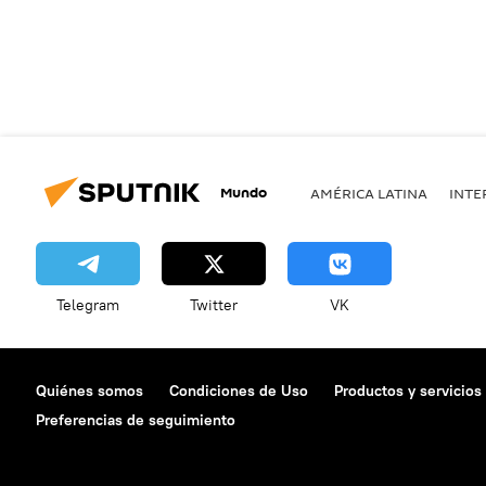
Mundo
AMÉRICA LATINA
INTE
Telegram
Twitter
VK
Quiénes somos
Condiciones de Uso
Productos y servicios
Preferencias de seguimiento