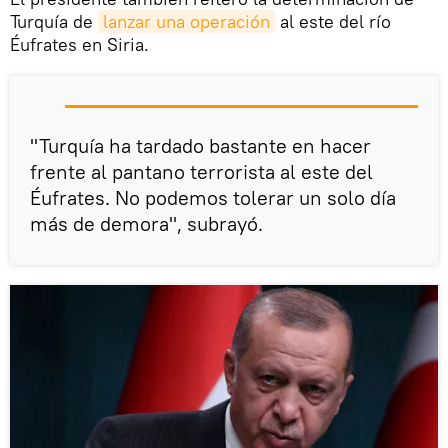
Turquía de
lanzar una operación
al este del río
Éufrates en Siria.
"Turquía ha tardado bastante en hacer
frente al pantano terrorista al este del
Éufrates. No podemos tolerar un solo día
más de demora", subrayó.