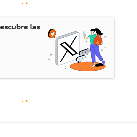
escubre las