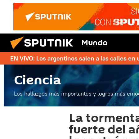
Mundo
EN VIVO: Los argentinos salen a las calles en 
Ciencia
Los hallazgos más importantes y logros más emoc
La torment
fuerte del a