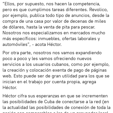
“Ellos, por supuesto, nos hacen la competencia,
pero es que cumplimos tareas diferentes. Revolico,
por ejemplo, publica todo tipo de anuncios, desde la
compra de una casa por valor de decenas de miles
de dólares, hasta la venta de pita para pescar.
Nosotros nos especializamos en mercados mucho
más específicos: inmuebles, ofertas laborales y
automóviles”, - acota Héctor.
Por otra parte, nosotros nos vamos expandiendo
poco a poco y les vamos ofreciendo nuevos
servicios a los usuarios cubanos, como por ejemplo,
la creación y colocación exenta de pago de páginas
web. Esto puede ser de gran utilidad para los que se
inician en el trabajo por cuenta propia, agrega
Héctor.
Héctor cifra sus esperanzas en que se incrementen
las posibilidades de Cuba de conectarse a la red (en
la actualidad las posibilidades de conexión de toda la