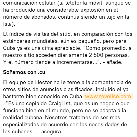
comunicación celular (la telefonía móvil, aunque se
ha producido una considerable explosión en el
número de abonados, continúa siendo un lujo en la
Isla).
El índice de visitas del sitio, en comparación con los
estándares mundiales, aún es pequeño, pero para
Cuba ya es una cifra apreciable. “Como promedio, a
nuestro sitio acceden diariamente 2 500 personas.
Y el número tiende a incrementarse…”, - añade.
Soñamos con .cu
El equipo de Héctor no le teme a la competencia de
otros sitios de anuncios clasificados, incluido el ya
bastante bien conocido en Cuba
www.revolico.com
. "Es una copia de CraigList, que es un negocio que
funciona bien en el mundo, pero no se adapta a la
realidad cubana. Nosotros tratamos de ser mas
especializados de acuerdo con las necesidades de
los cubanos", - asegura.