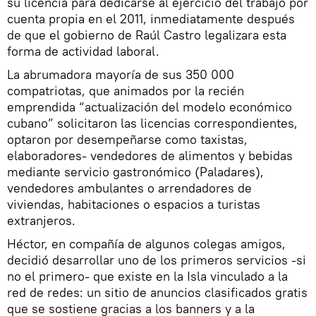
su licencia para dedicarse al ejercicio del trabajo por
cuenta propia en el 2011, inmediatamente después
de que el gobierno de Raúl Castro legalizara esta
forma de actividad laboral.
La abrumadora mayoría de sus 350 000
compatriotas, que animados por la recién
emprendida “actualización del modelo económico
cubano” solicitaron las licencias correspondientes,
optaron por desempeñarse como taxistas,
elaboradores- vendedores de alimentos y bebidas
mediante servicio gastronómico (Paladares),
vendedores ambulantes o arrendadores de
viviendas, habitaciones o espacios a turistas
extranjeros.
Héctor, en compañía de algunos colegas amigos,
decidió desarrollar uno de los primeros servicios -si
no el primero- que existe en la Isla vinculado a la
red de redes: un sitio de anuncios clasificados gratis
que se sostiene gracias a los banners y a la