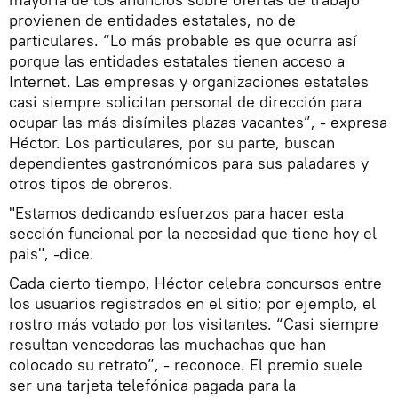
provienen de entidades estatales, no de
particulares. “Lo más probable es que ocurra así
porque las entidades estatales tienen acceso a
Internet. Las empresas y organizaciones estatales
casi siempre solicitan personal de dirección para
ocupar las más disímiles plazas vacantes”, - expresa
Héctor. Los particulares, por su parte, buscan
dependientes gastronómicos para sus paladares y
otros tipos de obreros.
"Estamos dedicando esfuerzos para hacer esta
sección funcional por la necesidad que tiene hoy el
pais", -dice.
Cada cierto tiempo, Héctor celebra concursos entre
los usuarios registrados en el sitio; por ejemplo, el
rostro más votado por los visitantes. “Casi siempre
resultan vencedoras las muchachas que han
colocado su retrato”, - reconoce. El premio suele
ser una tarjeta telefónica pagada para la