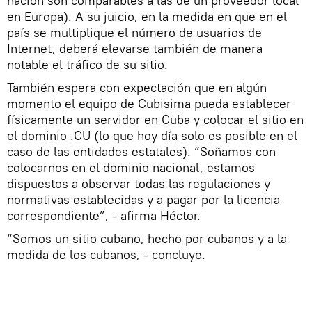
nación son comparables a las de un proveedor local
en Europa). A su juicio, en la medida en que en el
país se multiplique el número de usuarios de
Internet, deberá elevarse también de manera
notable el tráfico de su sitio.
También espera con expectación que en algún
momento el equipo de Cubisima pueda establecer
físicamente un servidor en Cuba y colocar el sitio en
el dominio .CU (lo que hoy día solo es posible en el
caso de las entidades estatales). “Soñamos con
colocarnos en el dominio nacional, estamos
dispuestos a observar todas las regulaciones y
normativas establecidas y a pagar por la licencia
correspondiente”, - afirma Héctor.
“Somos un sitio cubano, hecho por cubanos y a la
medida de los cubanos, - concluye.