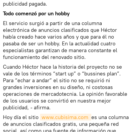
publicidad pagada.
Todo comenzó por un hobby
El servicio surgió a partir de una columna
electrónica de anuncios clasificados que Héctor
había creado hace varios años y que para él no
pasaba de ser un hobby. En la actualidad cuatro
especialistas garantizan de manera constante el
funcionamiento del renovado sitio.
Cuando Héctor hace la historia del proyecto no se
vale de los términos “start up” o “bussines plan”.
Para “echar a andar” el sitio no se requirió ni
grandes inversiones en su diseño, ni costosas
operaciones de mercadotecnia. La opinión favorable
de los usuarios se convirtió en nuestra mejor
publicidad, - afirma.
Hoy día el sitio
www.cubisima.com 
es una columna
de anuncios clasificados gratis, una pequeña red
social, así como una fuente de información que