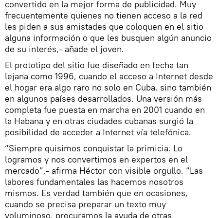
convertido en la mejor forma de publicidad. Muy
frecuentemente quienes no tienen acceso a la red
les piden a sus amistades que coloquen en el sitio
alguna información o que les busquen algún anuncio
de su interés,- añade el joven.
El prototipo del sitio fue diseñado en fecha tan
lejana como 1996, cuando el acceso a Internet desde
el hogar era algo raro no solo en Cuba, sino también
en algunos países desarrollados. Una versión más
completa fue puesta en marcha en 2001 cuando en
la Habana y en otras ciudades cubanas surgió la
posibilidad de acceder a Internet vía telefónica.
“Siempre quisimos conquistar la primicia. Lo
logramos y nos convertimos en expertos en el
mercado”,- afirma Héctor con visible orgullo. “Las
labores fundamentales las hacemos nosotros
mismos. Es verdad también que en ocasiones,
cuando se precisa preparar un texto muy
voluminoso, procuramos la ayuda de otras