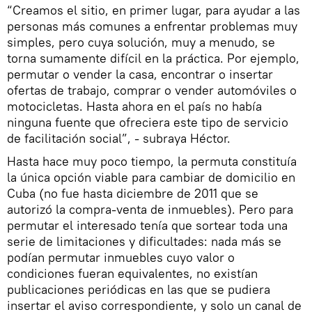
“Creamos el sitio, en primer lugar, para ayudar a las
personas más comunes a enfrentar problemas muy
simples, pero cuya solución, muy a menudo, se
torna sumamente difícil en la práctica. Por ejemplo,
permutar o vender la casa, encontrar o insertar
ofertas de trabajo, comprar o vender automóviles o
motocicletas. Hasta ahora en el país no había
ninguna fuente que ofreciera este tipo de servicio
de facilitación social”, - subraya Héctor.
Hasta hace muy poco tiempo, la permuta constituía
la única opción viable para cambiar de domicilio en
Cuba (no fue hasta diciembre de 2011 que se
autorizó la compra-venta de inmuebles). Pero para
permutar el interesado tenía que sortear toda una
serie de limitaciones y dificultades: nada más se
podían permutar inmuebles cuyo valor o
condiciones fueran equivalentes, no existían
publicaciones periódicas en las que se pudiera
insertar el aviso correspondiente, y solo un canal de