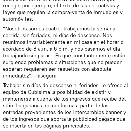
recoge, por ejemplo, el texto de las normativas y
leyes que regulan la compra-venta de inmuebles y
automóviles.
“Nosotros somos cuatro, trabajamos la semana
corrida, sin feriados, ni días de descanso. Nos
reunimos invariablemente en mi casa en el horario
acordado de 8 a.m. a 6 p.m. y nos pasamos el día
trabajando sin parar… Es que constantemente están
surgiendo problemas o situaciones que no pueden
esperar: requieren ser resueltos con absoluta
inmediatez”, - asegura.
Trabajar sin días de descanso ni feriados, le ofrece al
equipo de Cubisima la posibilidad de existir y
mantenerse a cuenta de los ingresos que recibe del
sitio. La ganancia se conforma a partir de las
entradas provenientes de los intercambios banner y
de los ingresos que aporta la publicidad pagada que
se inserta en las páginas principales.