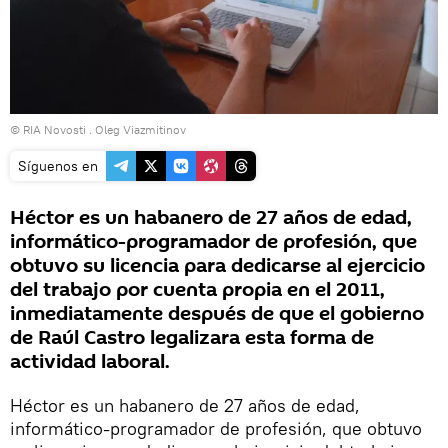
© RIA Novosti . Oleg Viazmitinov
Síguenos en
Héctor es un habanero de 27 años de edad,
informático-programador de profesión, que
obtuvo su licencia para dedicarse al ejercicio
del trabajo por cuenta propia en el 2011,
inmediatamente después de que el gobierno
de Raúl Castro legalizara esta forma de
actividad laboral.
Héctor es un habanero de 27 años de edad,
informático-programador de profesión, que obtuvo