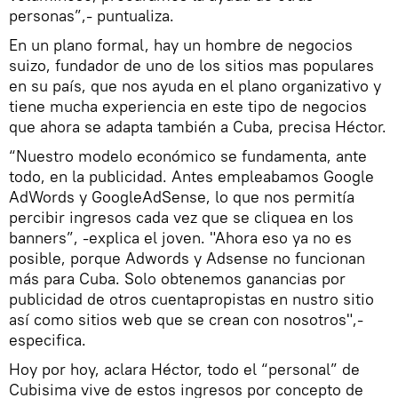
personas”,- puntualiza.
En un plano formal, hay un hombre de negocios
suizo, fundador de uno de los sitios mas populares
en su país, que nos ayuda en el plano organizativo y
tiene mucha experiencia en este tipo de negocios
que ahora se adapta también a Cuba, precisa Héctor.
“Nuestro modelo económico se fundamenta, ante
todo, en la publicidad. Antes empleabamos Google
AdWords y GoogleAdSense, lo que nos permitía
percibir ingresos cada vez que se cliquea en los
banners”, -explica el joven. "Ahora eso ya no es
posible, porque Adwords y Adsense no funcionan
más para Cuba. Solo obtenemos ganancias por
publicidad de otros cuentapropistas en nustro sitio
así como sitios web que se crean con nosotros",-
especifica.
Hoy por hoy, aclara Héctor, todo el “personal” de
Cubisima vive de estos ingresos por concepto de