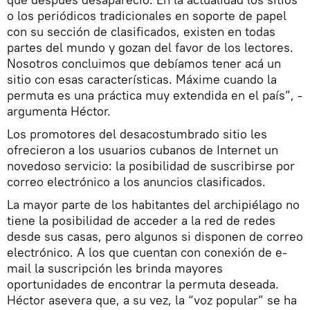
o los periódicos tradicionales en soporte de papel
con su sección de clasificados, existen en todas
partes del mundo y gozan del favor de los lectores.
Nosotros concluimos que debíamos tener acá un
sitio con esas características. Máxime cuando la
permuta es una práctica muy extendida en el país”, -
argumenta Héctor.
Los promotores del desacostumbrado sitio les
ofrecieron a los usuarios cubanos de Internet un
novedoso servicio: la posibilidad de suscribirse por
correo electrónico a los anuncios clasificados.
La mayor parte de los habitantes del archipiélago no
tiene la posibilidad de acceder a la red de redes
desde sus casas, pero algunos si disponen de correo
electrónico. A los que cuentan con conexión de e-
mail la suscripción les brinda mayores
oportunidades de encontrar la permuta deseada.
Héctor asevera que, a su vez, la “voz popular” se ha