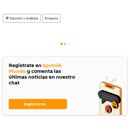
💬 Opinión y Análisis
Ensayos
Regístrate en
Sputnik
Mundo
y comenta las
últimas noticias en nuestro
chat
Registrarse